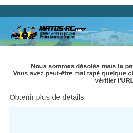
Nous sommes désolés mais la pag
Vous avez peut-être mal tapé quelque c
vérifier l'UR
Obtenir plus de détails