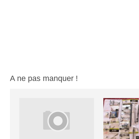
A ne pas manquer !