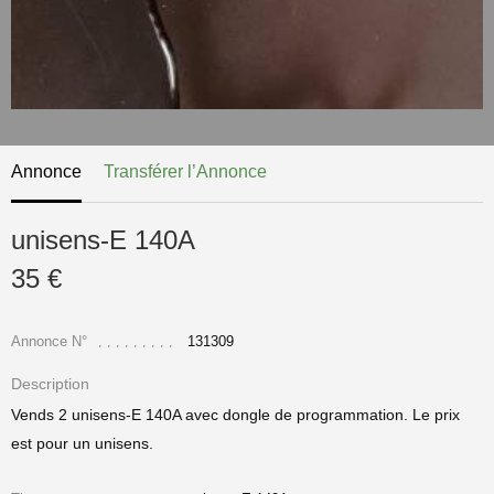
Annonce
Transférer l’Annonce
unisens-E 140A
35 €
Annonce N°
131309
Description
Vends 2 unisens-E 140A avec dongle de programmation. Le prix
est pour un unisens.