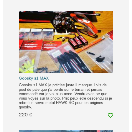
Goosky s1 MAX
Goosky s1 MAX je précise juste il manque 1 vis de
pied de pale que j'ai perdu sur le terrain et jamais
commandé car je vol plus avec. Vendu avec se que
vous voyez sur la photo. Prix peux être descendu si je
retire les servo metal HAWK-RC pour les origines
goosky.
220 €