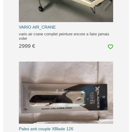
VARIO AIR_CRANE
vario air crane complet peinture encore a faire jamais
voler
2999 €
Pales anti couple XBlade 126