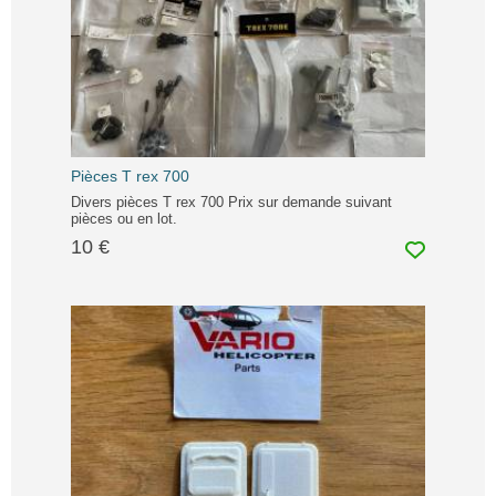
Pièces T rex 700
Divers pièces T rex 700 Prix sur demande suivant
pièces ou en lot.
10 €