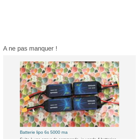
A ne pas manquer !
Batterie lipo 6s 5000 ma