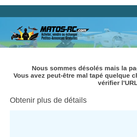
Nous sommes désolés mais la pag
Vous avez peut-être mal tapé quelque c
vérifier l'UR
Obtenir plus de détails