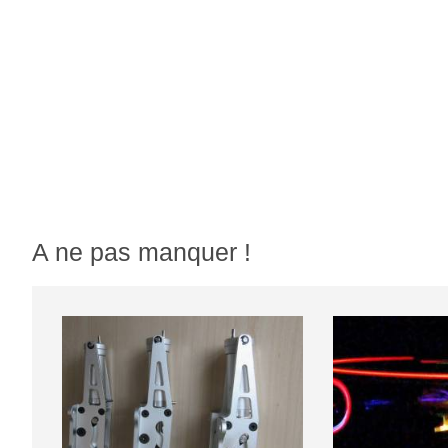
A ne pas manquer !