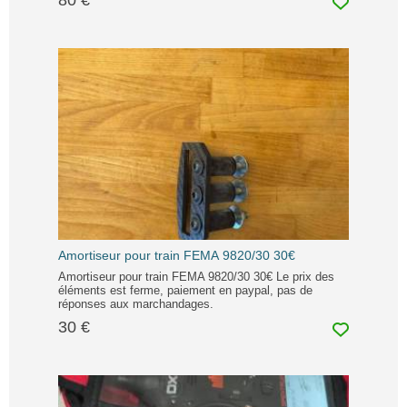
80 €
Amortiseur pour train FEMA 9820/30 30€
Amortiseur pour train FEMA 9820/30 30€ Le prix des
éléments est ferme, paiement en paypal, pas de
réponses aux marchandages.
30 €