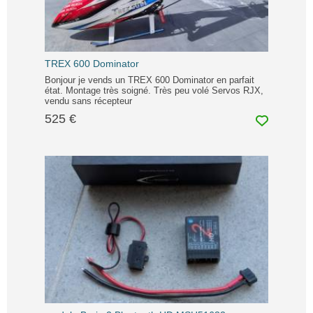
TREX 600 Dominator
Bonjour je vends un TREX 600 Dominator en parfait
état. Montage très soigné. Très peu volé Servos RJX,
vendu sans récepteur
525 €