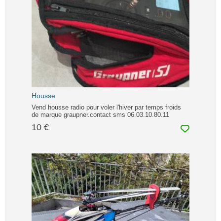
Housse
Vend housse radio pour voler l'hiver par temps froids
de marque graupner.contact sms 06.03.10.80.11
10 €