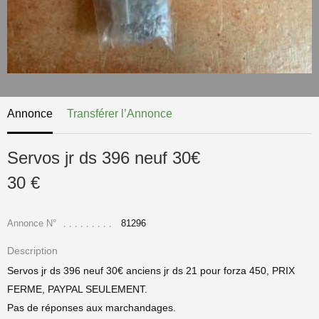
Annonce
Transférer l’Annonce
Servos jr ds 396 neuf 30€
30 €
Annonce N°
81296
Description
Servos jr ds 396 neuf 30€ anciens jr ds 21 pour forza 450, PRIX
FERME, PAYPAL SEULEMENT.
Pas de réponses aux marchandages.