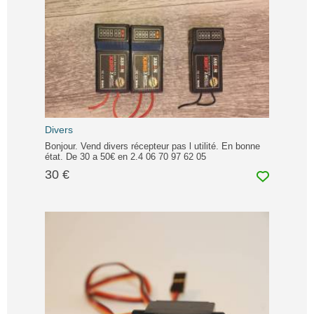
Divers
Bonjour. Vend divers récepteur pas l utilité. En bonne
état. De 30 a 50€ en 2.4 06 70 97 62 05
30 €