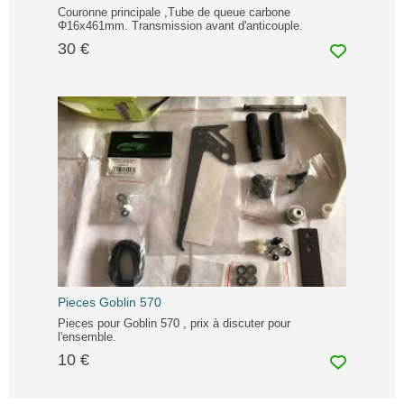
Couronne principale ,Tube de queue carbone
Φ16x461mm. Transmission avant d'anticouple.
30 €
Pieces Goblin 570
Pieces pour Goblin 570 , prix à discuter pour
l'ensemble.
10 €