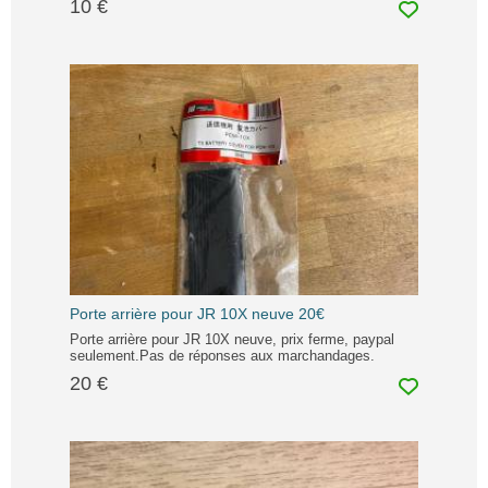
10 €
Porte arrière pour JR 10X neuve 20€
Porte arrière pour JR 10X neuve, prix ferme, paypal
seulement.Pas de réponses aux marchandages.
20 €