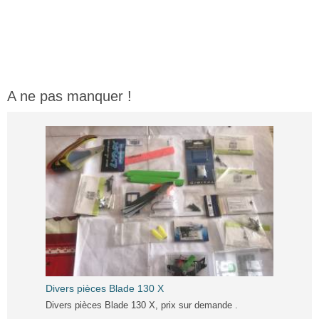
A ne pas manquer !
Divers pièces Blade 130 X
Divers pièces Blade 130 X, prix sur demande .