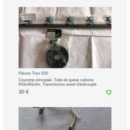
Pièces Trex 500
Couronne principale ,Tube de queue carbone
Φ16x461mm. Transmission avant d'anticouple.
30 €