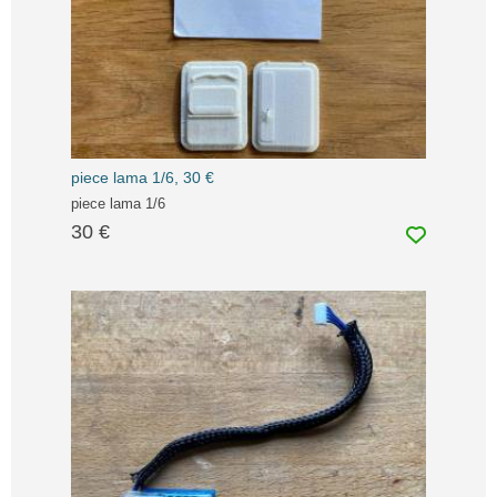
piece lama 1/6, 30 €
piece lama 1/6
30 €