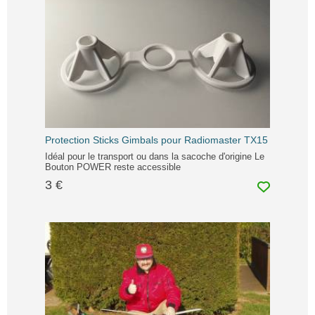
Protection Sticks Gimbals pour Radiomaster TX15
Idéal pour le transport ou dans la sacoche d'origine Le
Bouton POWER reste accessible
3 €