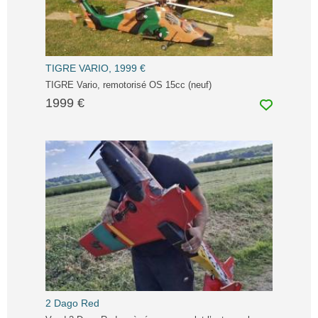
TIGRE VARIO, 1999 €
TIGRE Vario, remotorisé OS 15cc (neuf)
1999 €
2 Dago Red