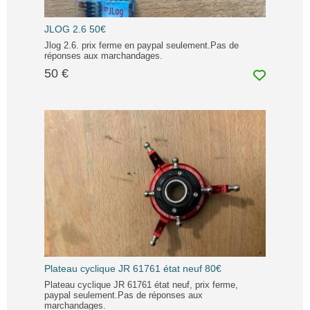
JLOG 2.6 50€
Jlog 2.6. prix ferme en paypal seulement.Pas de
réponses aux marchandages.
50 €
Plateau cyclique JR 61761 état neuf 80€
Plateau cyclique JR 61761 état neuf, prix ferme,
paypal seulement.Pas de réponses aux
marchandages.