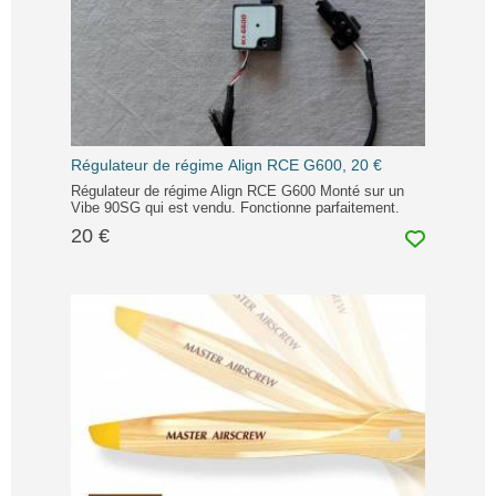
Régulateur de régime Align RCE G600, 20 €
Régulateur de régime Align RCE G600 Monté sur un
Vibe 90SG qui est vendu. Fonctionne parfaitement.
20 €