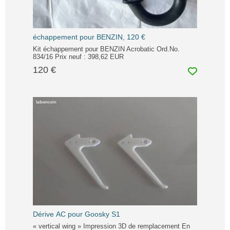
échappement pour BENZIN, 120 €
Kit échappement pour BENZIN Acrobatic Ord.No.
834/16 Prix neuf : 398,62 EUR
120 €
Dérive AC pour Goosky S1
« vertical wing » Impression 3D de remplacement En