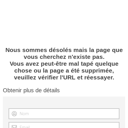
Nous sommes désolés mais la page que
vous cherchez n'existe pas.
Vous avez peut-être mal tapé quelque
chose ou la page a été supprimée,
veuillez vérifier l'URL et réessayer.
Obtenir plus de détails