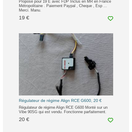
Proposé pour 19 E avec FDP Inclus en MR en France
Métropolitaine . Paiement Paypal , Cheque , Esp ...
Merci. Manu.
19 €
Régulateur de régime Align RCE G600, 20 €
Régulateur de régime Align RCE G600 Monté sur un
Vibe 90SG qui est vendu. Fonctionne parfaitement.
20 €