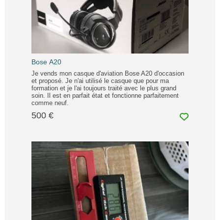
Bose A20
Je vends mon casque d'aviation Bose A20 d'occasion
et proposé. Je n'ai utilisé le casque que pour ma
formation et je l'ai toujours traité avec le plus grand
soin. Il est en parfait état et fonctionne parfaitement
comme neuf.
500 €