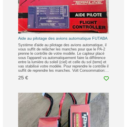
Aide au pilotage des avions automatique FUTABA
Système d'aide au pilotage des avions automatique, il
vous suffit de relâcher les manches pour que le PA-2
prenne le contrôle de votre modèle. Le capteur placé
sous l'appareil va automatiquement faire la différence
entre la lumière du soleil (ciel) et celle du sol (terre) et
vas stabilisé votre modèle. Pour reprendre le contrôle il
suffit de reprendre les manches. Volt Consommation:...
25 €