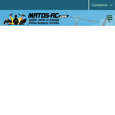
Connexion