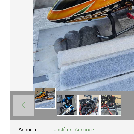
Annonce
Transférer l’Annonce