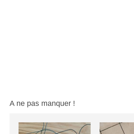
A ne pas manquer !