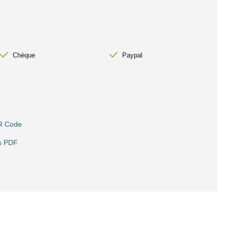
Chèque
Paypal