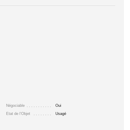
Négociable
Oui
Etat de l’Objet
Usagé