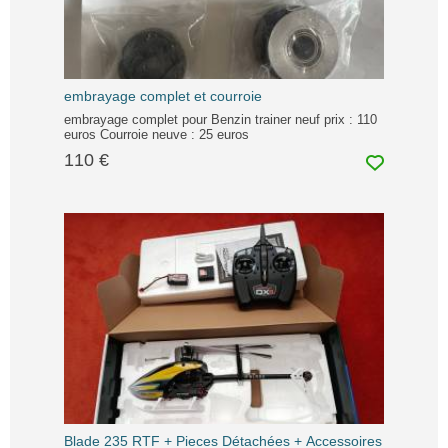
embrayage complet et courroie
embrayage complet pour Benzin trainer neuf prix : 110
euros Courroie neuve : 25 euros
110 €
Blade 235 RTF + Pieces Détachées + Accessoires