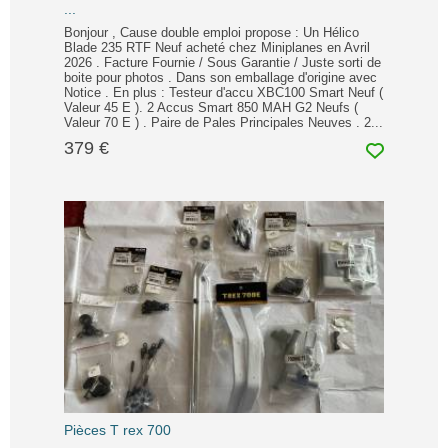
...
Bonjour , Cause double emploi propose : Un Hélico
Blade 235 RTF Neuf acheté chez Miniplanes en Avril
2026 . Facture Fournie / Sous Garantie / Juste sorti de
boite pour photos . Dans son emballage d'origine avec
Notice . En plus : Testeur d'accu XBC100 Smart Neuf (
Valeur 45 E ). 2 Accus Smart 850 MAH G2 Neufs (
Valeur 70 E ) . Paire de Pales Principales Neuves . 2...
379 €
Pièces T rex 700