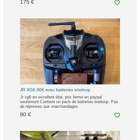
175 €
JR XG6 80€ avec batteries eneloop
Jr xg6 en excellent état, prix ferme en paypal
seulement.Contient un pack de batteries eneloop. Pas
de réponses aux marchandages.
80 €