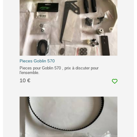
Pieces Goblin 570
Pieces pour Goblin 570 , prix à discuter pour
l'ensemble.
10 €