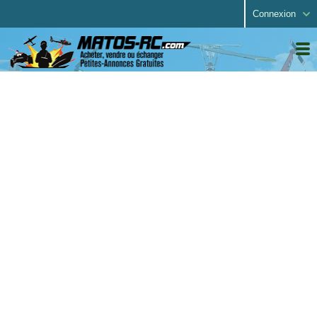
Connexion