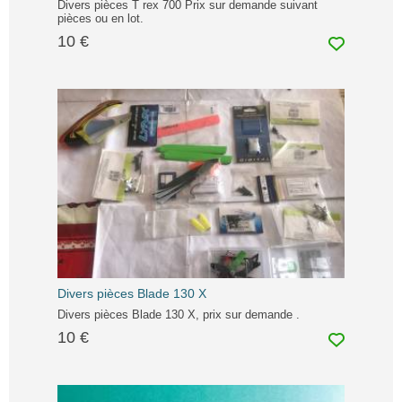
Divers pièces T rex 700 Prix sur demande suivant
pièces ou en lot.
10 €
Divers pièces Blade 130 X
Divers pièces Blade 130 X, prix sur demande .
10 €