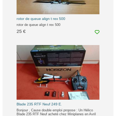
rotor de queue align t rex 500
rotor de queue align t rex 500
25 €
Blade 235 RTF Neuf 249 E.
Bonjour , Cause double emploi propose : Un Hélico
Blade 235 RTF Neuf acheté chez Miniplanes en Avril