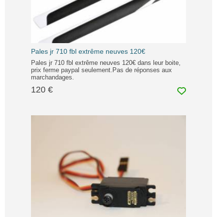
Pales jr 710 fbl extrême neuves 120€
Pales jr 710 fbl extrême neuves 120€ dans leur boite,
prix ferme paypal seulement.Pas de réponses aux
marchandages.
120 €