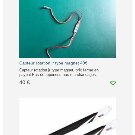
Capteur rotation jr type magnet 40€
Capteur rotation jr type magnet, prix ferme en
paypal.Pas de réponses aux marchandages.
40 €