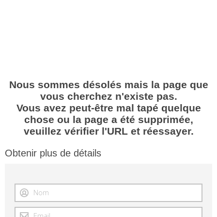
Nous sommes désolés mais la page que
vous cherchez n'existe pas.
Vous avez peut-être mal tapé quelque
chose ou la page a été supprimée,
veuillez vérifier l'URL et réessayer.
Obtenir plus de détails