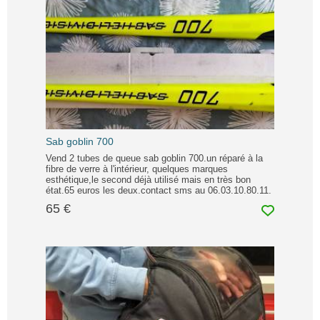
Sab goblin 700
Vend 2 tubes de queue sab goblin 700.un réparé à la
fibre de verre à l'intérieur, quelques marques
esthétique,le second déjà utilisé mais en très bon
état.65 euros les deux.contact sms au 06.03.10.80.11.
65 €