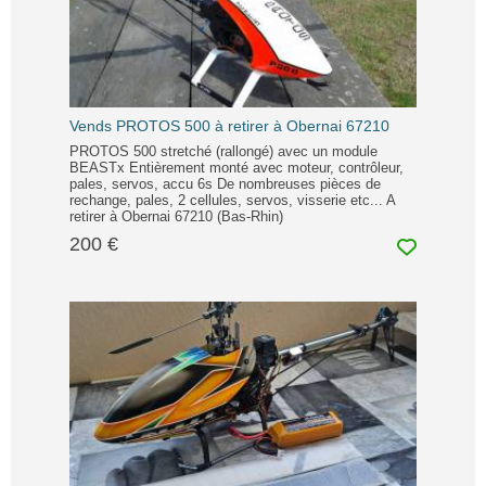
Vends PROTOS 500 à retirer à Obernai 67210
PROTOS 500 stretché (rallongé) avec un module
BEASTx Entièrement monté avec moteur, contrôleur,
pales, servos, accu 6s De nombreuses pièces de
rechange, pales, 2 cellules, servos, visserie etc... A
retirer à Obernai 67210 (Bas-Rhin)
200 €