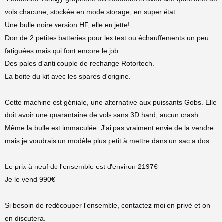
vols chacune, stockée en mode storage, en super état.
Une bulle noire version HF, elle en jette!
Don de 2 petites batteries pour les test ou échauffements un peu
fatiguées mais qui font encore le job.
Des pales d'anti couple de rechange Rotortech.
La boite du kit avec les spares d'origine.
Cette machine est géniale, une alternative aux puissants Gobs. Elle
doit avoir une quarantaine de vols sans 3D hard, aucun crash.
Même la bulle est immaculée. J'ai pas vraiment envie de la vendre
mais je voudrais un modèle plus petit à mettre dans un sac a dos.
Le prix à neuf de l'ensemble est d'environ 2197€
Je le vend 990€
Si besoin de redécouper l'ensemble, contactez moi en privé et on
en discutera.