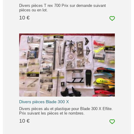
Divers pièces T rex 700 Prix sur demande suivant
pièces ou en lot.
10 €
Divers pièces Blade 300 X
Divers pièces alu et plastique pour Blade 300 X Eflite.
Prix suivant les pièces et le nombres.
10 €