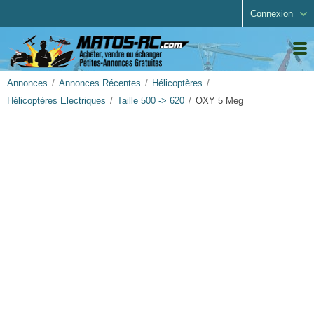
Connexion
Annonces
Annonces Récentes
Hélicoptères
Hélicoptères Electriques
Taille 500 -> 620
OXY 5 Meg