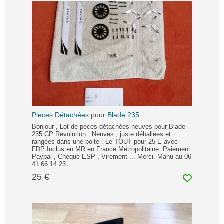
Pieces Détachées pour Blade 235
Bonjour , Lot de peces détachées neuves pour Blade
235 CP Révolution . Neuves , juste déballées et
rangées dans une boite . Le TOUT pour 25 E avec
FDP Inclus en MR en France Métropolitaine. Paiement
Paypal , Cheque ESP , Virement ... Merci. Manu au 06
41 66 14 23.
25 €