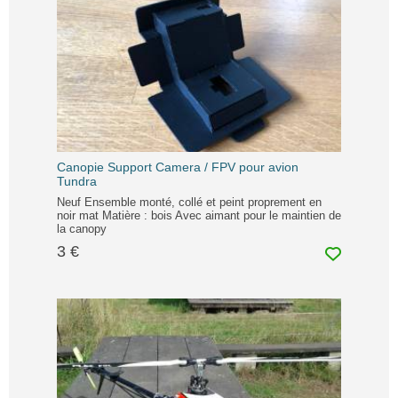
Canopie Support Camera / FPV pour avion
Tundra
Neuf Ensemble monté, collé et peint proprement en
noir mat Matière : bois Avec aimant pour le maintien de
la canopy
3 €