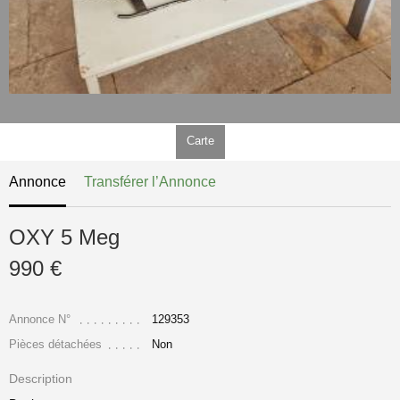
Carte
Annonce
Transférer l’Annonce
OXY 5 Meg
990 €
Annonce N°
129353
Pièces détachées
Non
Description