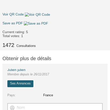
Voir QR Code
Save as PDF
Current rating:
5
Total votes:
1
1472
Consultations
Obtenir plus de détails
Julien julien
Membre depuis le 26/11/2017
Ses Annonces
Pays
France