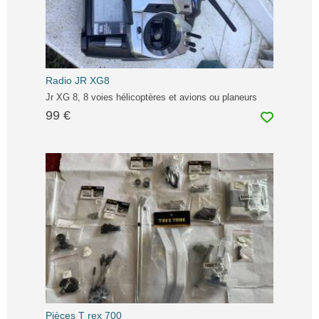
Radio JR XG8
Jr XG 8, 8 voies hélicoptères et avions ou planeurs
99 €
Pièces T rex 700