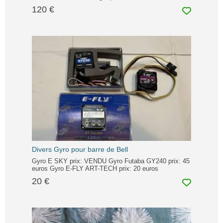
120 €
Divers Gyro pour barre de Bell
Gyro E SKY prix: VENDU Gyro Futaba GY240 prix: 45
euros Gyro E-FLY ART-TECH prix: 20 euros
20 €