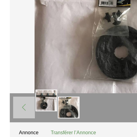
Annonce
Transférer l’Annonce