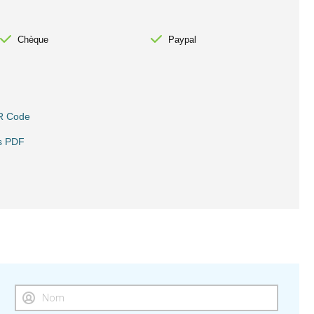
Chèque
Paypal