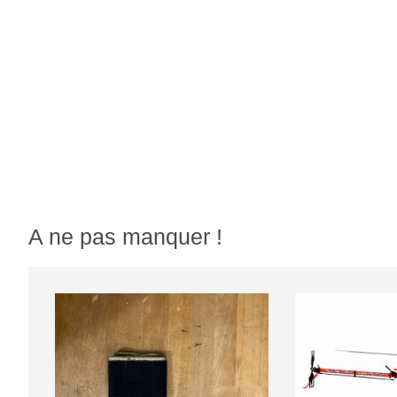
A ne pas manquer !