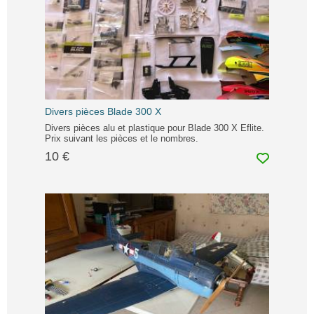
Divers pièces Blade 300 X
Divers pièces alu et plastique pour Blade 300 X Eflite.
Prix suivant les pièces et le nombres.
10 €