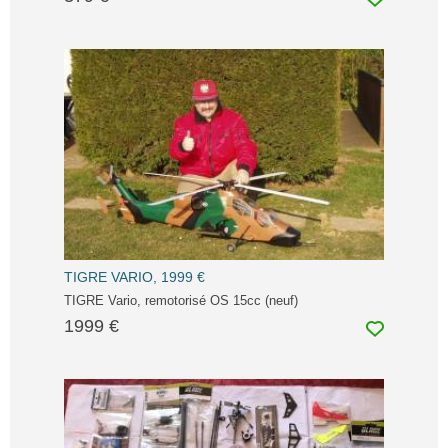
TIGRE VARIO, 1999 €
TIGRE Vario, remotorisé OS 15cc (neuf)
1999 €