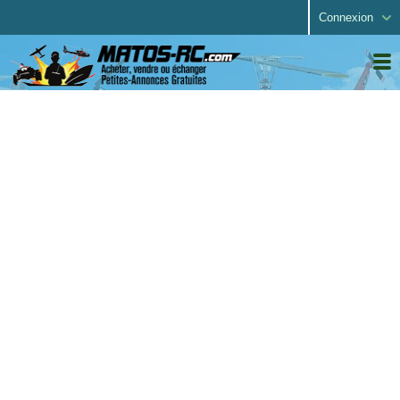
Connexion