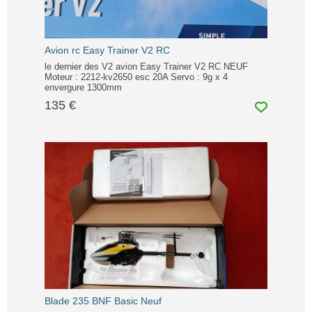
Avion rc Easy Trainer V2 RC
le dernier des V2 avion Easy Trainer V2 RC NEUF
Moteur : 2212-kv2650 esc 20A Servo : 9g x 4
envergure 1300mm
135 €
Blade 235 BNF Basic Neuf