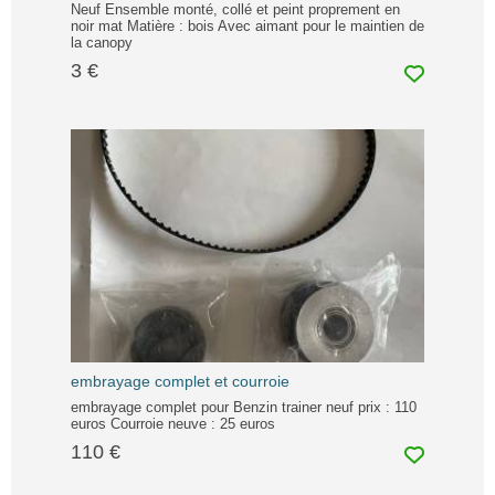
Neuf Ensemble monté, collé et peint proprement en
noir mat Matière : bois Avec aimant pour le maintien de
la canopy
3 €
embrayage complet et courroie
embrayage complet pour Benzin trainer neuf prix : 110
euros Courroie neuve : 25 euros
110 €