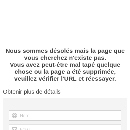
Nous sommes désolés mais la page que
vous cherchez n'existe pas.
Vous avez peut-être mal tapé quelque
chose ou la page a été supprimée,
veuillez vérifier l'URL et réessayer.
Obtenir plus de détails