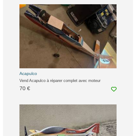
Acapulco
Vend Acapulco à réparer complet avec moteur
70 €