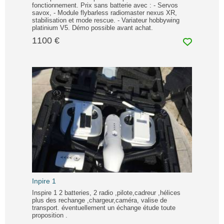
fonctionnement. Prix sans batterie avec : - Servos
savox, - Module flybarless radiomaster nexus XR,
stabilisation et mode rescue. - Variateur hobbywing
platinium V5. Démo possible avant achat.
1100 €
Inpire 1
Inspire 1 2 batteries, 2 radio ,pilote,cadreur ,hélices
plus des rechange ,chargeur,caméra, valise de
transport. éventuellement un échange étude toute
proposition .