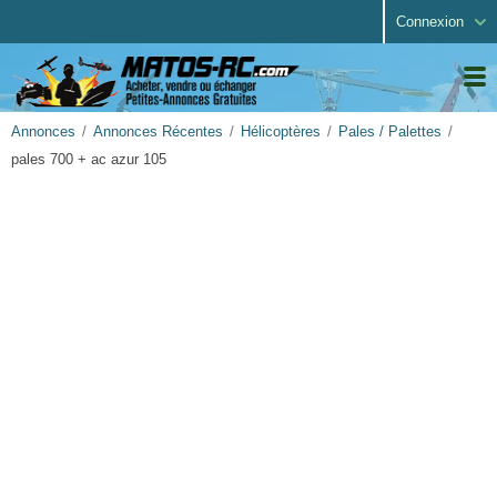
Connexion
Annonces
Annonces Récentes
Hélicoptères
Pales / Palettes
pales 700 + ac azur 105