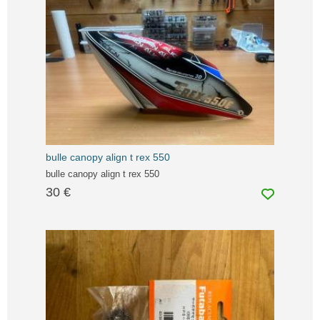
bulle canopy align t rex 550
bulle canopy align t rex 550
30 €