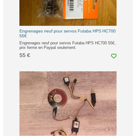
Engrenages neuf pour servos Futaba HPS HC700
55€
Engrenages neuf pour servos Futaba HPS HC700 55€,
prix ferme en Paypal seulement.
55 €