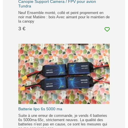
Canopie Support Camera / FPV pour avion
Tundra
Neuf Ensemble monté, collé et peint proprement en
noir mat Matière : bois Avec aimant pour le maintien de
la canopy
3 €
Batterie lipo 6s 5000 ma
Suite à une erreur de commande, je vends 4 batteries
6s 5000ma 65c, strictement neuves. La qualité des
batteries n’est pas en cause, ce sont les mesures qui