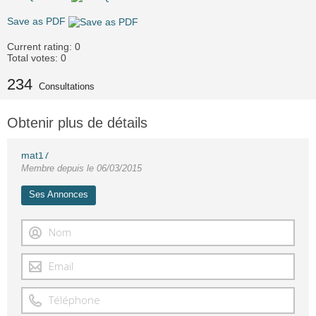
Save as PDF
Current rating:
0
Total votes:
0
234
Consultations
Obtenir plus de détails
mat17
Membre depuis le 06/03/2015
Ses Annonces