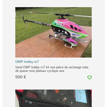
OMP hobby m7
Vend OMP hobby m7 kit nue pièce de rechange tube
de queue rose plateau cyclique axe
500 €