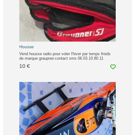
Housse
Vend housse radio pour voler l'hiver par temps froids
de marque graupner.contact sms 06.03.10.80.11
10 €