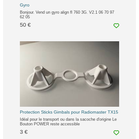
Gyro
Bonjour. Vend un gyro align fl 760 3G. V2.1 06 70 97
62 05
50 €
Protection Sticks Gimbals pour Radiomaster TX15
Idéal pour le transport ou dans la sacoche d'origine Le
Bouton POWER reste accessible
3 €