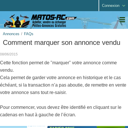
Connexion
Annonces
FAQs
Comment marquer son annonce vendu
08/06/2015
Cette fonction permet de "marquer" votre annonce comme
vendu.
Cela permet de garder votre annonce en historique et le cas
échéant, si la transaction n’a pas aboutie, de remettre en vente
votre annonce sans tout re-saisir.
Pour commencer, vous devez être identifié en cliquant sur le
cadenas en haut à gauche de l’écran.