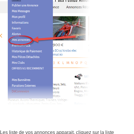
Les liste de vos annonces apparait, cliquez sur la liste