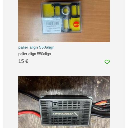
palier align 550align
palier align 550align
15 €