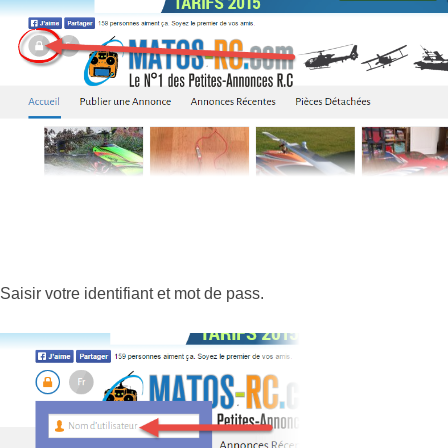
Saisir votre identifiant et mot de pass.