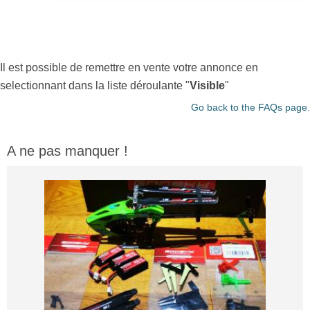
Il est possible de remettre en vente votre annonce en
selectionnant dans la liste déroulante "
Visible
"
Go back to the FAQs page.
A ne pas manquer !