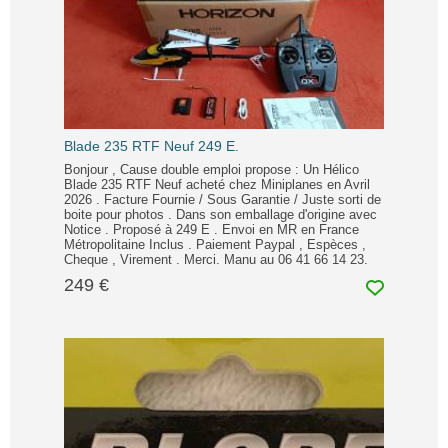
Blade 235 RTF Neuf 249 E.
Bonjour , Cause double emploi propose : Un Hélico
Blade 235 RTF Neuf acheté chez Miniplanes en Avril
2026 . Facture Fournie / Sous Garantie / Juste sorti de
boite pour photos . Dans son emballage d'origine avec
Notice . Proposé à 249 E . Envoi en MR en France
Métropolitaine Inclus . Paiement Paypal , Espèces ,
Cheque , Virement . Merci. Manu au 06 41 66 14 23.
249 €