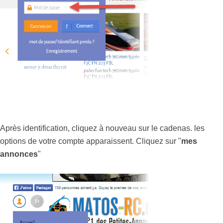
Après identification, cliquez à nouveau sur le cadenas. les
options de votre compte apparaissent. Cliquez sur "
mes
annonces
"