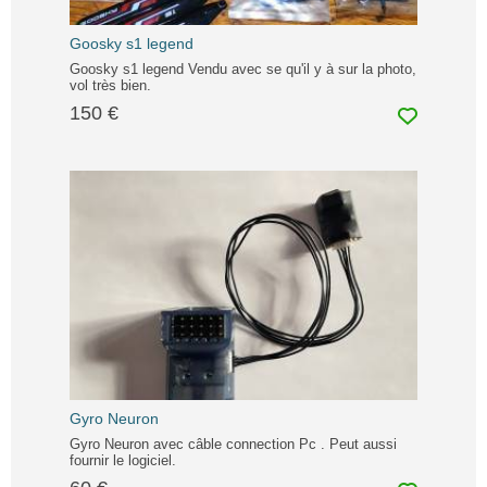
Goosky s1 legend
Goosky s1 legend Vendu avec se qu'il y à sur la photo,
vol très bien.
150 €
Gyro Neuron
Gyro Neuron avec câble connection Pc . Peut aussi
fournir le logiciel.