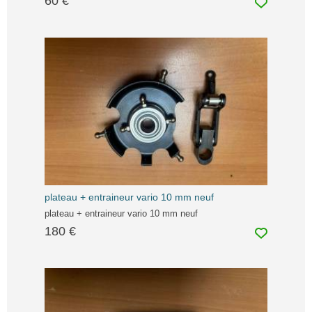
60 €
plateau + entraineur vario 10 mm neuf
plateau + entraineur vario 10 mm neuf
180 €