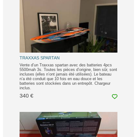
TRAXXAS SPARTAN
Vente d’un Traxxas spartan avec des batteries 4pcs
5500mah 3s. Toutes les pièces d’origine, bien sûr, sont
incluses (elles n’ont jamais été utilisées). Le bateau
n’a été conduit que 10 fois en eau douce et les
batteries sont stockées dans un entrepôt. Chargeur
inclus.
340 €