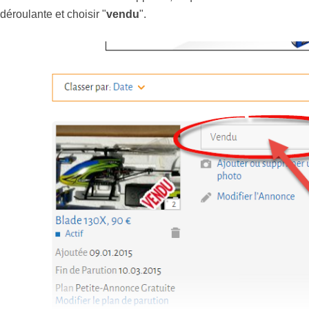
déroulante et choisir "
vendu
".