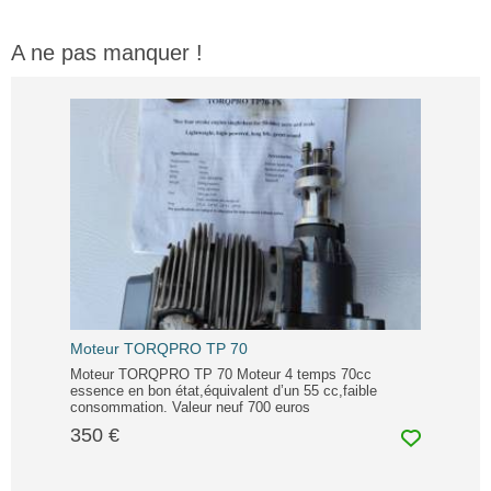
A ne pas manquer !
Moteur TORQPRO TP 70
Moteur TORQPRO TP 70 Moteur 4 temps 70cc
essence en bon état,équivalent d’un 55 cc,faible
consommation. Valeur neuf 700 euros
350 €