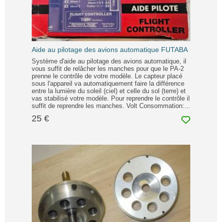
Aide au pilotage des avions automatique FUTABA
Système d'aide au pilotage des avions automatique, il
vous suffit de relâcher les manches pour que le PA-2
prenne le contrôle de votre modèle. Le capteur placé
sous l'appareil va automatiquement faire la différence
entre la lumière du soleil (ciel) et celle du sol (terre) et
vas stabilisé votre modèle. Pour reprendre le contrôle il
suffit de reprendre les manches. Volt Consommation:...
25 €