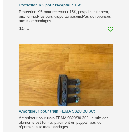
Protection KS pour récepteur 15€
Protection KS pour récepteur 15€, paypal seulement,
prix ferme.Plusieurs dispo au besoin.Pas de réponses
aux marchandages.
15 €
Amortiseur pour train FEMA 9820/30 30€
Amortiseur pour train FEMA 9820/30 30€ Le prix des
éléments est ferme, paiement en paypal, pas de
réponses aux marchandages.