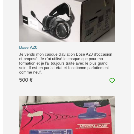
Bose A20
Je vends mon casque d'aviation Bose A20 d'occasion
et proposé. Je n'ai utilisé le casque que pour ma
formation et je l'ai toujours traité avec le plus grand
soin. Il est en parfait état et fonctionne parfaitement
comme neuf.
500 €