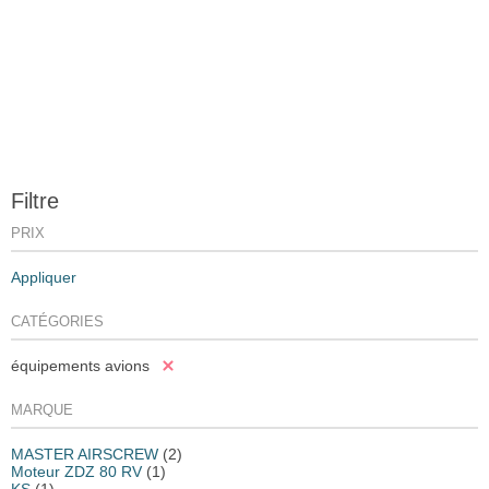
Filtre
PRIX
Appliquer
CATÉGORIES
équipements avions
MARQUE
MASTER AIRSCREW
(2)
Moteur ZDZ 80 RV
(1)