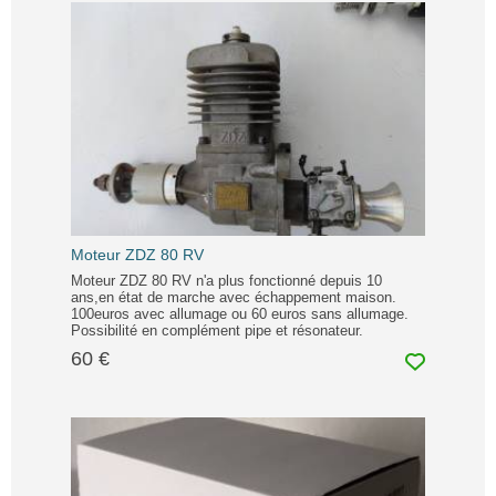
Moteur ZDZ 80 RV
Moteur ZDZ 80 RV n'a plus fonctionné depuis 10
ans,en état de marche avec échappement maison.
100euros avec allumage ou 60 euros sans allumage.
Possibilité en complément pipe et résonateur.
60 €