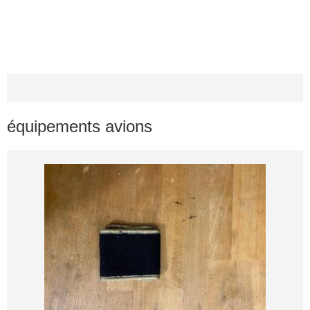
équipements avions