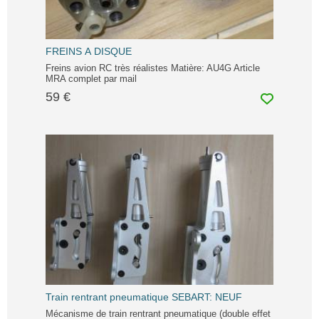
FREINS A DISQUE
Freins avion RC très réalistes Matière: AU4G Article
MRA complet par mail
59 €
Train rentrant pneumatique SEBART: NEUF
Mécanisme de train rentrant pneumatique (double effet