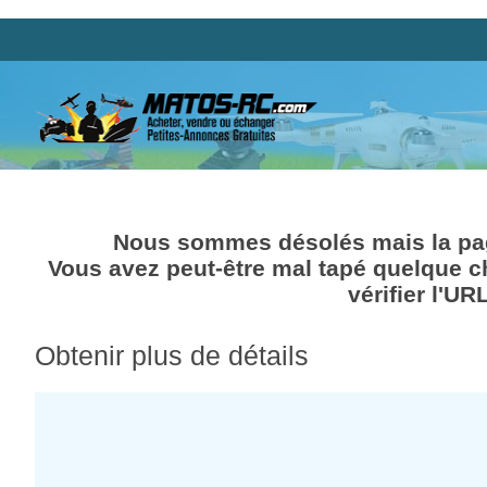
Nous sommes désolés mais la pag
Vous avez peut-être mal tapé quelque c
vérifier l'UR
Obtenir plus de détails