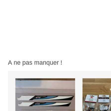
A ne pas manquer !