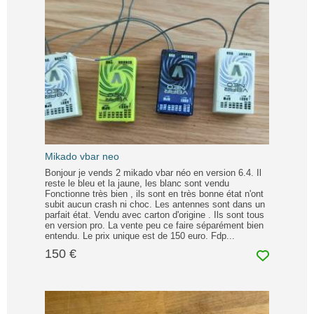
Mikado vbar neo
Bonjour je vends 2 mikado vbar néo en version 6.4. Il
reste le bleu et la jaune, les blanc sont vendu
Fonctionne très bien , ils sont en très bonne état n'ont
subit aucun crash ni choc. Les antennes sont dans un
parfait état. Vendu avec carton d'origine . Ils sont tous
en version pro. La vente peu ce faire séparément bien
entendu. Le prix unique est de 150 euro. Fdp...
150 €