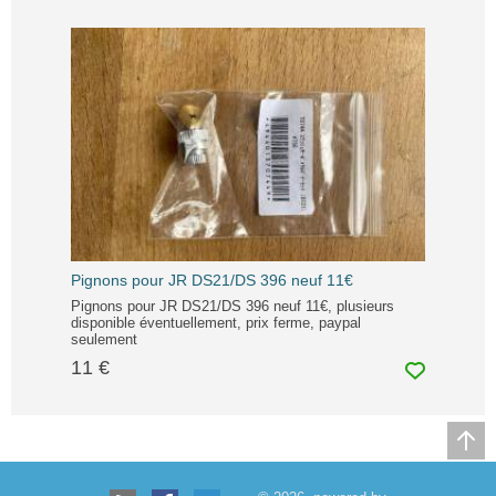
Pignons pour JR DS21/DS 396 neuf 11€
Pignons pour JR DS21/DS 396 neuf 11€, plusieurs
disponible éventuellement, prix ferme, paypal
seulement
11 €