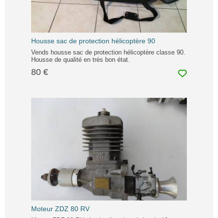
Housse sac de protection hélicoptère 90
Vends housse sac de protection hélicoptère classe 90.
Housse de qualité en très bon état.
80 €
Moteur ZDZ 80 RV