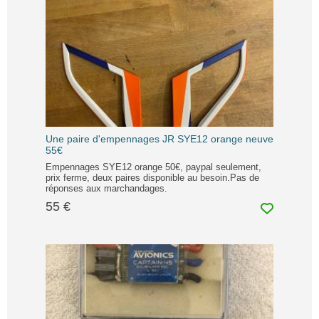
Une paire d'empennages JR SYE12 orange neuve
55€
Empennages SYE12 orange 50€, paypal seulement,
prix ferme, deux paires disponible au besoin.Pas de
réponses aux marchandages.
55 €