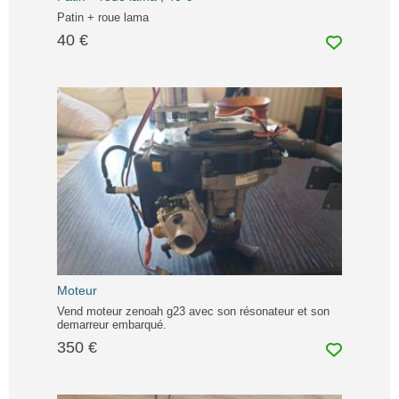
Patin + roue lama
40 €
Moteur
Vend moteur zenoah g23 avec son résonateur et son
demarreur embarqué.
350 €