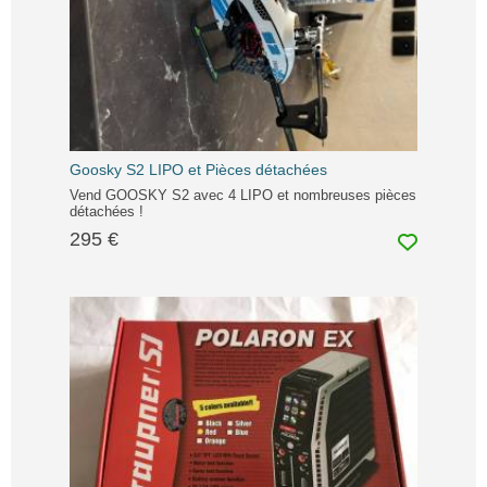
Goosky S2 LIPO et Pièces détachées
Vend GOOSKY S2 avec 4 LIPO et nombreuses pièces
détachées !
295 €