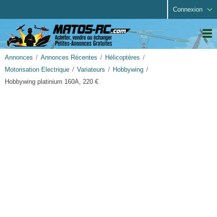
Connexion
Annonces
Annonces Récentes
Hélicoptères
Motorisation Electrique
Variateurs
Hobbywing
Hobbywing platinium 160A, 220 €