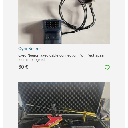
Gyro Neuron
Gyro Neuron avec câble connection Pc . Peut aussi
fournir le logiciel.
60 €