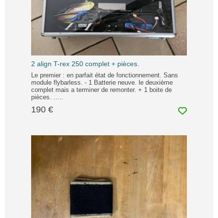
2 align T-rex 250 complet + pièces.
Le premier : en parfait état de fonctionnement. Sans
module flybarless. - 1 Batterie neuve. le deuxième
complet mais a terminer de remonter. + 1 boite de
pièces. .....
190 €