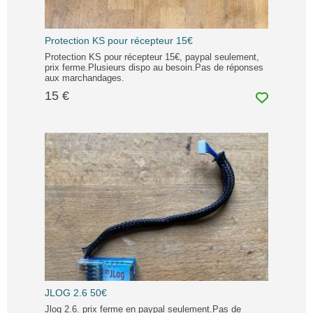
Protection KS pour récepteur 15€
Protection KS pour récepteur 15€, paypal seulement,
prix ferme.Plusieurs dispo au besoin.Pas de réponses
aux marchandages.
15 €
JLOG 2.6 50€
Jlog 2.6. prix ferme en paypal seulement.Pas de