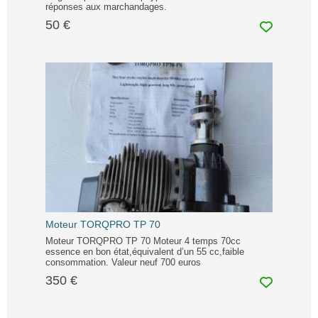
réponses aux marchandages.
50 €
Moteur TORQPRO TP 70
Moteur TORQPRO TP 70 Moteur 4 temps 70cc
essence en bon état,équivalent d’un 55 cc,faible
consommation. Valeur neuf 700 euros
350 €