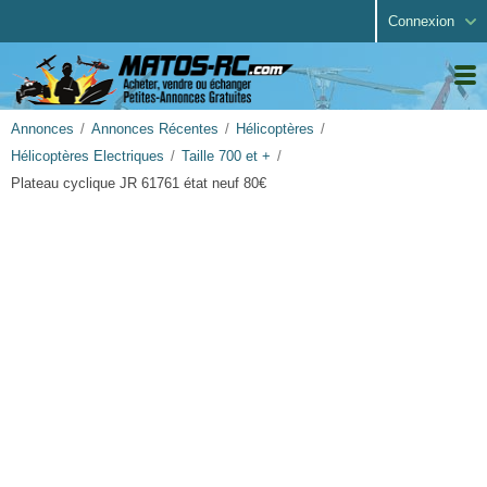
Connexion
Annonces
Annonces Récentes
Hélicoptères
Hélicoptères Electriques
Taille 700 et +
Plateau cyclique JR 61761 état neuf 80€