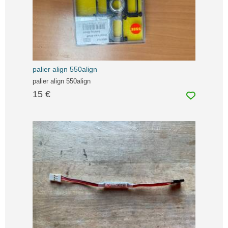
palier align 550align
palier align 550align
15 €