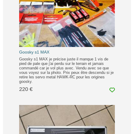
Goosky s1 MAX
Goosky s1 MAX je précise juste il manque 1 vis de
pied de pale que j'ai perdu sur le terrain et jamais
commandé car je vol plus avec. Vendu avec se que
vous voyez sur la photo. Prix peux être descendu si je
retire les servo metal HAWK-RC pour les origines
goosky.
220 €