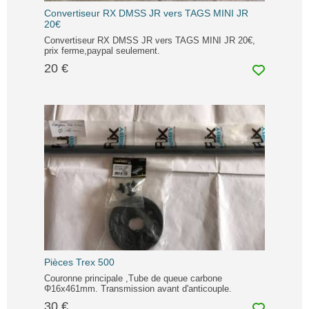
Convertiseur RX DMSS JR vers TAGS MINI JR
20€
Convertiseur RX DMSS JR vers TAGS MINI JR 20€,
prix ferme,paypal seulement.
20 €
Pièces Trex 500
Couronne principale ,Tube de queue carbone
Φ16x461mm. Transmission avant d'anticouple.
30 €