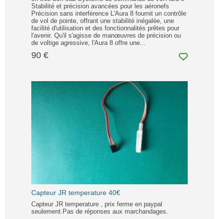
Stabilité et précision avancées pour les aéronefs
Précision sans interférence L'Aura 8 fournit un contrôle
de vol de pointe, offrant une stabilité inégalée, une
facilité d'utilisation et des fonctionnalités prêtes pour
l'avenir. Qu'il s'agisse de manœuvres de précision ou
de voltige agressive, l'Aura 8 offre une...
90 €
Capteur JR temperature 40€
Capteur JR temperature , prix ferme en paypal
seulement.Pas de réponses aux marchandages.