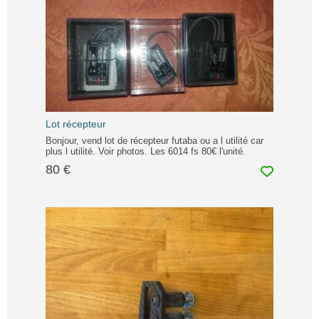
Lot récepteur
Bonjour, vend lot de récepteur futaba ou a l utilité car
plus l utilité. Voir photos. Les 6014 fs 80€ l'unité.
80 €