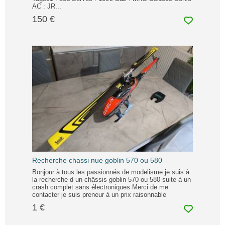
AC : JR...
150 €
Recherche chassi nue goblin 570 ou 580
Bonjour à tous les passionnés de modelisme je suis à
la recherche d un châssis goblin 570 ou 580 suite à un
crash complet sans électroniques Merci de me
contacter je suis preneur à un prix raisonnable
1 €