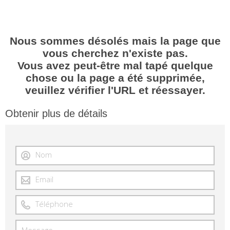
Nous sommes désolés mais la page que
vous cherchez n'existe pas.
Vous avez peut-être mal tapé quelque
chose ou la page a été supprimée,
veuillez vérifier l'URL et réessayer.
Obtenir plus de détails