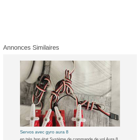
Annonces Similaires
Servos avec gyro aura 8
en très bon état Système de commande de vol Aura 8