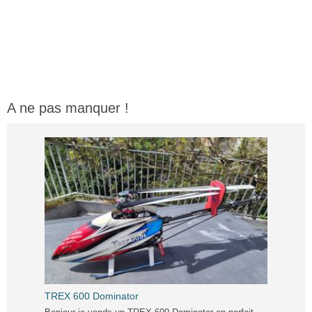
A ne pas manquer !
TREX 600 Dominator