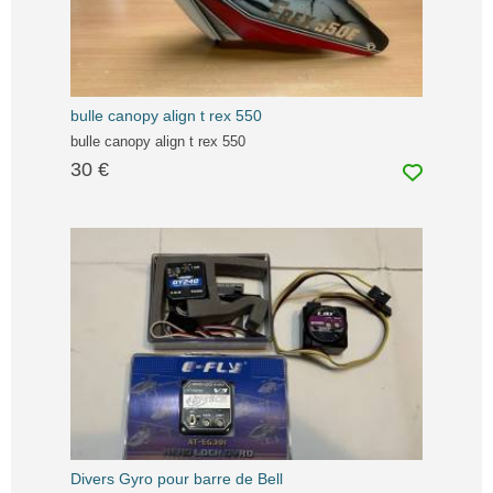
bulle canopy align t rex 550
bulle canopy align t rex 550
30 €
Divers Gyro pour barre de Bell