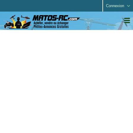
Connexion