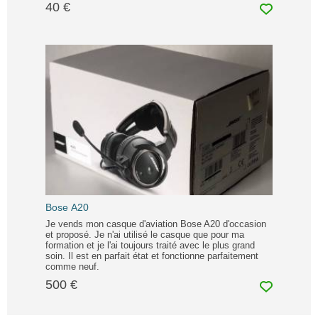
40 €
Bose A20
Je vends mon casque d'aviation Bose A20 d'occasion
et proposé. Je n'ai utilisé le casque que pour ma
formation et je l'ai toujours traité avec le plus grand
soin. Il est en parfait état et fonctionne parfaitement
comme neuf.
500 €