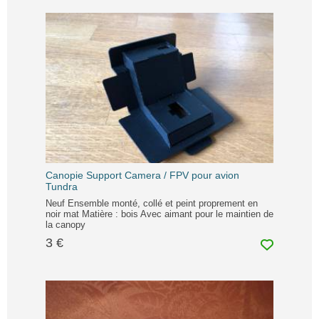
Canopie Support Camera / FPV pour avion
Tundra
Neuf Ensemble monté, collé et peint proprement en
noir mat Matière : bois Avec aimant pour le maintien de
la canopy
3 €