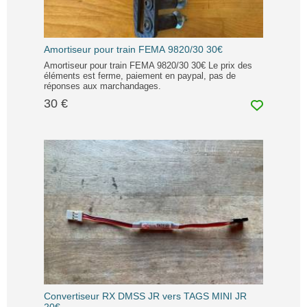
Amortiseur pour train FEMA 9820/30 30€
Amortiseur pour train FEMA 9820/30 30€ Le prix des
éléments est ferme, paiement en paypal, pas de
réponses aux marchandages.
30 €
Convertiseur RX DMSS JR vers TAGS MINI JR
20€