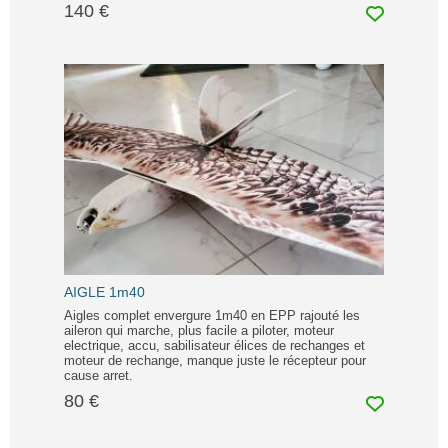
140 €
AIGLE 1m40
Aigles complet envergure 1m40 en EPP rajouté les
aileron qui marche, plus facile a piloter, moteur
electrique, accu, sabilisateur élices de rechanges et
moteur de rechange, manque juste le récepteur pour
cause arret.
80 €