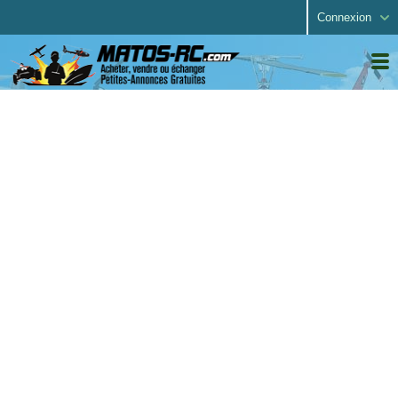
Connexion