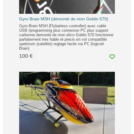
Gyro Brain MSH (démonté de mon Goblin 570)
Gyro Brain MSH (Flybarless controller) avec cable
USB /programming plus connexion PC plus support
carbonne demonté de mon elico Goblin 570 fonctionne
parfaitement tres fiable et precis en vol compatible
spektrum (satellite) reglage facile via PC (logiciel
Brain)
100 €