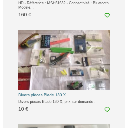
HD - Référence : MSH51632 - Connectivité : Bluetooth
Modèle...
160 €
Divers pièces Blade 130 X
Divers pièces Blade 130 X, prix sur demande .
10 €