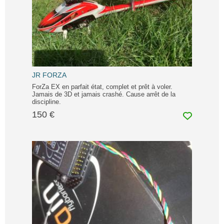
JR FORZA
ForZa EX en parfait état, complet et prêt à voler.
Jamais de 3D et jamais crashé. Cause arrêt de la
discipline.
150 €