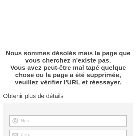
Nous sommes désolés mais la page que
vous cherchez n'existe pas.
Vous avez peut-être mal tapé quelque
chose ou la page a été supprimée,
veuillez vérifier l'URL et réessayer.
Obtenir plus de détails