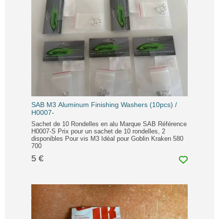
SAB M3 Aluminum Finishing Washers (10pcs) /
H0007-
Sachet de 10 Rondelles en alu Marque SAB Référence
H0007-S Prix pour un sachet de 10 rondelles, 2
disponibles Pour vis M3 Idéal pour Goblin Kraken 580
700
5 €