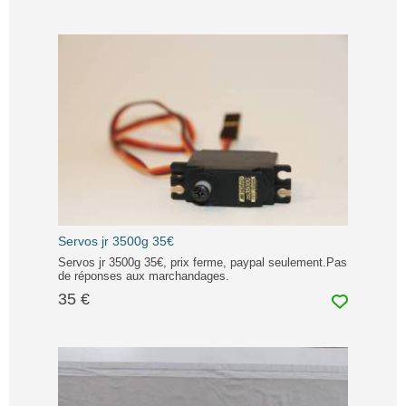
Servos jr 3500g 35€
Servos jr 3500g 35€, prix ferme, paypal seulement.Pas
de réponses aux marchandages.
35 €