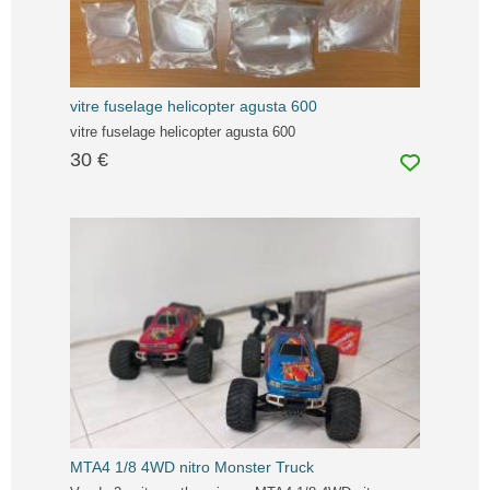
vitre fuselage helicopter agusta 600
vitre fuselage helicopter agusta 600
30 €
MTA4 1/8 4WD nitro Monster Truck