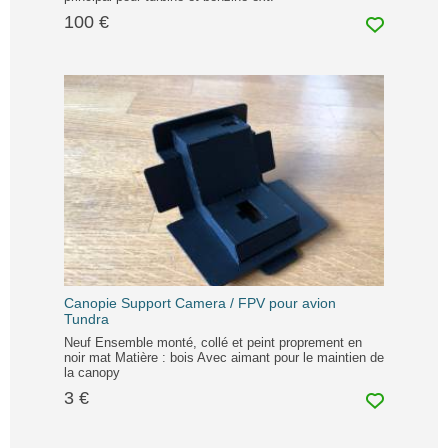
100 €
Canopie Support Camera / FPV pour avion
Tundra
Neuf Ensemble monté, collé et peint proprement en
noir mat Matière : bois Avec aimant pour le maintien de
la canopy
3 €