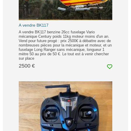
A vendre BK117
A vendre BK117 benzine 26cc fuselage Vario
mécanique Century poids 11kg moteur moins d'un an.
Vend pour future progé : prix 2500€ à débattre avec de
nombreuses pièces pour la mécanique et moteur, et un
fuselage Long Ranger sans mécanique, longueur 1
mètre 50 au prix de 50 €. Le tout est à venir chercher
sur place
2500 €