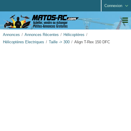
Connexion
Annonces
Annonces Récentes
Hélicoptères
Hélicoptères Electriques
Taille -> 300
Align T-Rex 150 DFC