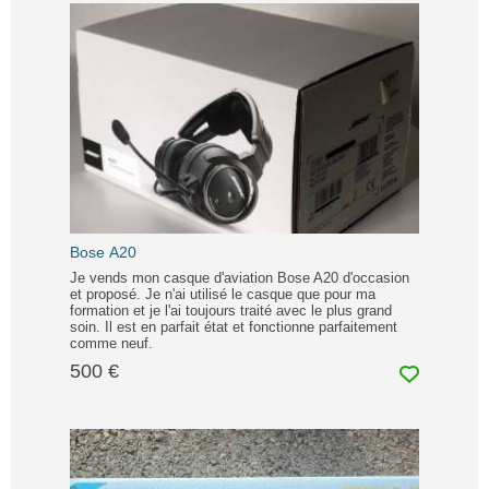
Bose A20
Je vends mon casque d'aviation Bose A20 d'occasion
et proposé. Je n'ai utilisé le casque que pour ma
formation et je l'ai toujours traité avec le plus grand
soin. Il est en parfait état et fonctionne parfaitement
comme neuf.
500 €