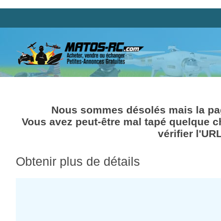
Nous sommes désolés mais la pag
Vous avez peut-être mal tapé quelque c
vérifier l'UR
Obtenir plus de détails