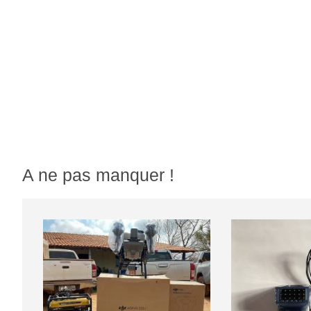
A ne pas manquer !