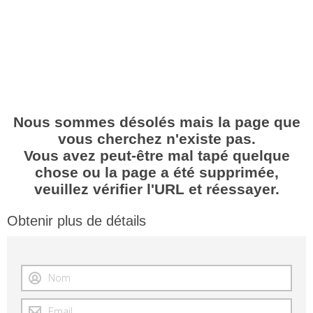
Nous sommes désolés mais la page que
vous cherchez n'existe pas.
Vous avez peut-être mal tapé quelque
chose ou la page a été supprimée,
veuillez vérifier l'URL et réessayer.
Obtenir plus de détails