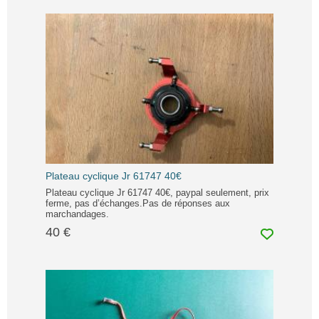
Plateau cyclique Jr 61747 40€
Plateau cyclique Jr 61747 40€, paypal seulement, prix
ferme, pas d’échanges.Pas de réponses aux
marchandages.
40 €