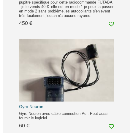
pupitre spécifique pour cette radiocommande FUTABA
: je le vends 40 €. elle est en mode 1 je peux la passer
en mode 2 sans probléme,les autocollants s'enlevent
trés facilement,l'ecran n'a aucune rayures.
450 €
Gyro Neuron
Gyro Neuron avec câble connection Pc . Peut aussi
fournir le logiciel.
60 €