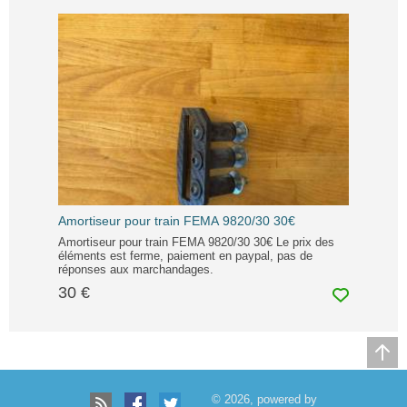
Amortiseur pour train FEMA 9820/30 30€
Amortiseur pour train FEMA 9820/30 30€ Le prix des
éléments est ferme, paiement en paypal, pas de
réponses aux marchandages.
30 €
© 2026, powered by