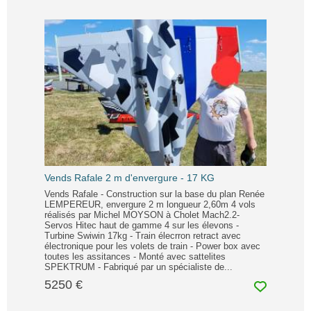
Vends Rafale 2 m d'envergure - 17 KG
Vends Rafale - Construction sur la base du plan Renée
LEMPEREUR, envergure 2 m longueur 2,60m 4 vols
réalisés par Michel MOYSON à Cholet Mach2.2-
Servos Hitec haut de gamme 4 sur les élevons -
Turbine Swiwin 17kg - Train élecrron retract avec
électronique pour les volets de train - Power box avec
toutes les assitances - Monté avec sattelites
SPEKTRUM - Fabriqué par un spécialiste de...
5250 €