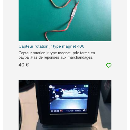
Capteur rotation jr type magnet 40€
Capteur rotation jr type magnet, prix ferme en
paypal.Pas de réponses aux marchandages.
40 €