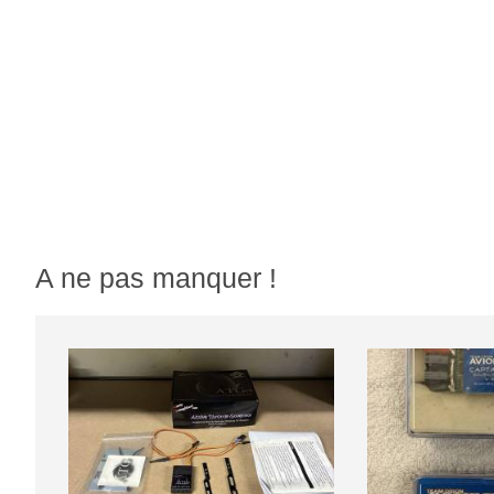
A ne pas manquer !