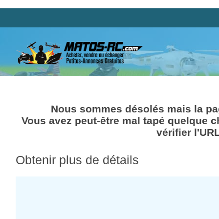
Nous sommes désolés mais la pag
Vous avez peut-être mal tapé quelque c
vérifier l'UR
Obtenir plus de détails