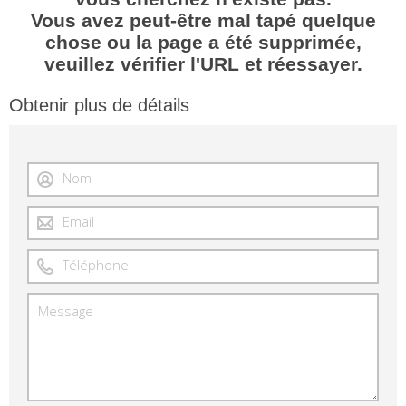
Vous avez peut-être mal tapé quelque
chose ou la page a été supprimée,
veuillez vérifier l'URL et réessayer.
Obtenir plus de détails