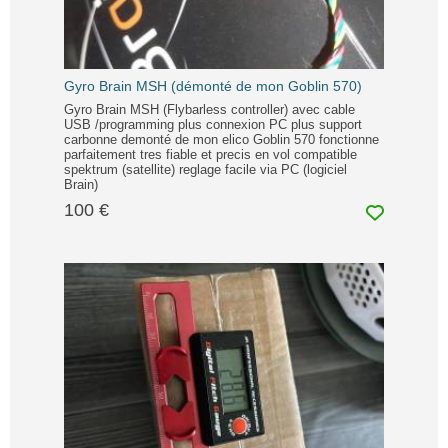
Gyro Brain MSH (démonté de mon Goblin 570)
Gyro Brain MSH (Flybarless controller) avec cable
USB /programming plus connexion PC plus support
carbonne demonté de mon elico Goblin 570 fonctionne
parfaitement tres fiable et precis en vol compatible
spektrum (satellite) reglage facile via PC (logiciel
Brain)
100 €