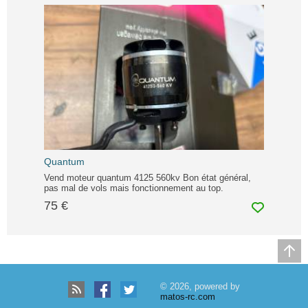
Quantum
Vend moteur quantum 4125 560kv Bon état général,
pas mal de vols mais fonctionnement au top.
75 €
© 2026, powered by
matos-rc.com