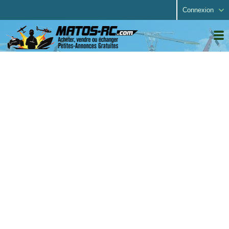
Connexion