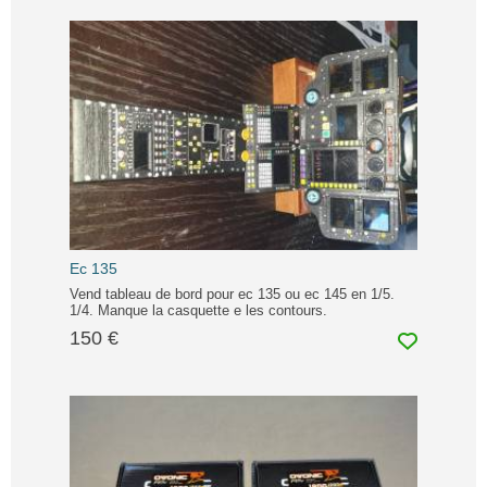
Ec 135
Vend tableau de bord pour ec 135 ou ec 145 en 1/5.
1/4. Manque la casquette e les contours.
150 €