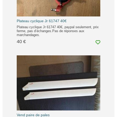
Plateau cyclique Jr 61747 40€
Plateau cyclique Jr 61747 40€, paypal seulement, prix
ferme, pas d’échanges.Pas de réponses aux
marchandages.
40 €
Vend paire de pales