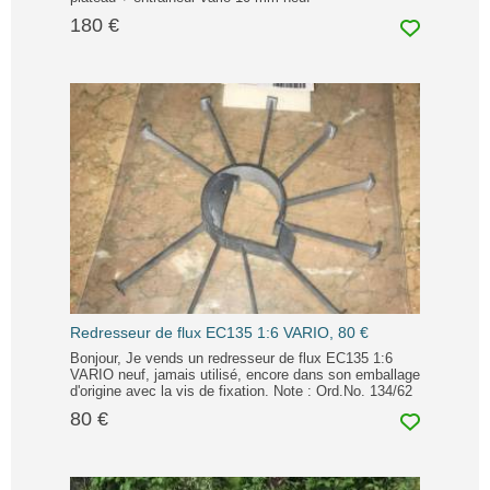
180 €
Redresseur de flux EC135 1:6 VARIO, 80 €
Bonjour, Je vends un redresseur de flux EC135 1:6
VARIO neuf, jamais utilisé, encore dans son emballage
d'origine avec la vis de fixation. Note : Ord.No. 134/62
80 €