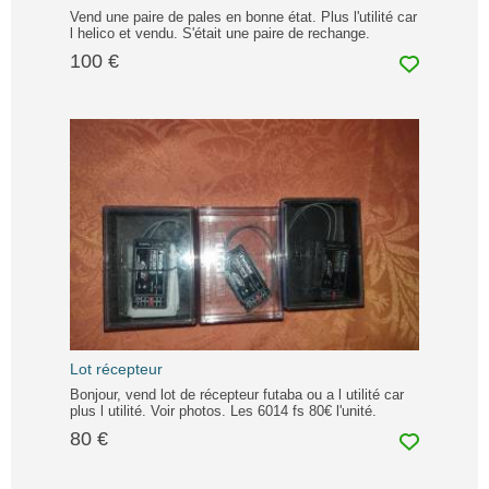
Vend une paire de pales en bonne état. Plus l'utilité car
l helico et vendu. S'était une paire de rechange.
100 €
Lot récepteur
Bonjour, vend lot de récepteur futaba ou a l utilité car
plus l utilité. Voir photos. Les 6014 fs 80€ l'unité.
80 €