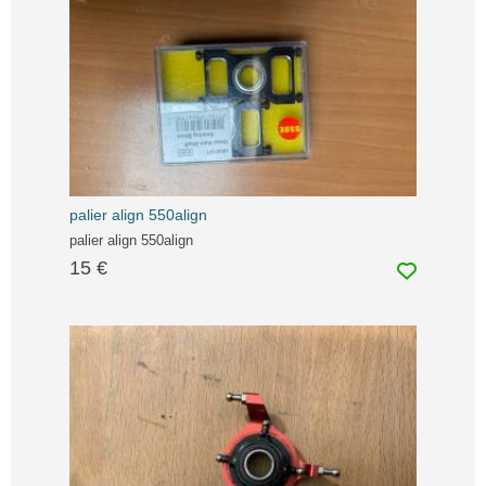
palier align 550align
palier align 550align
15 €