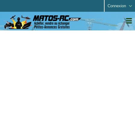
Connexion