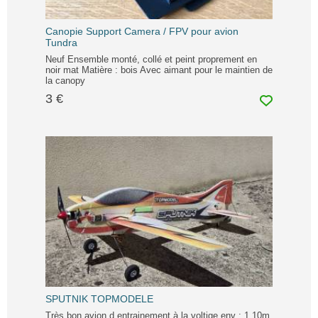
Canopie Support Camera / FPV pour avion
Tundra
Neuf Ensemble monté, collé et peint proprement en
noir mat Matière : bois Avec aimant pour le maintien de
la canopy
3 €
SPUTNIK TOPMODELE
Très bon avion d entrainement à la voltige env : 1.10m