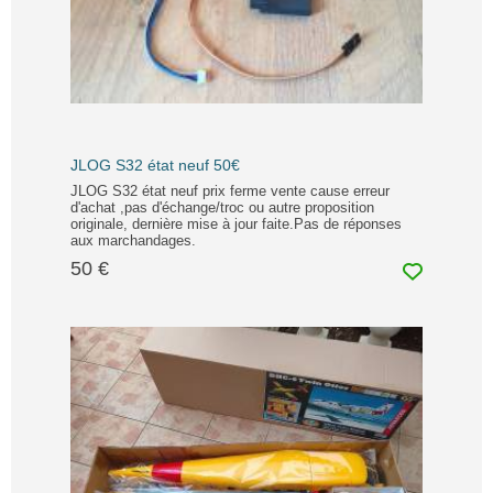
JLOG S32 état neuf 50€
JLOG S32 état neuf prix ferme vente cause erreur
d'achat ,pas d'échange/troc ou autre proposition
originale, dernière mise à jour faite.Pas de réponses
aux marchandages.
50 €