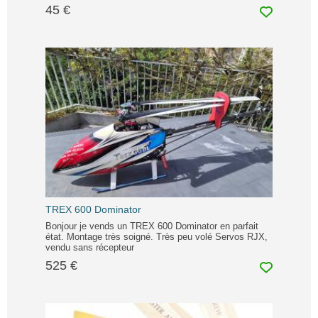
45 €
TREX 600 Dominator
Bonjour je vends un TREX 600 Dominator en parfait
état. Montage très soigné. Très peu volé Servos RJX,
vendu sans récepteur
525 €