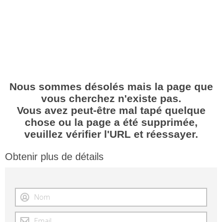
Nous sommes désolés mais la page que
vous cherchez n'existe pas.
Vous avez peut-être mal tapé quelque
chose ou la page a été supprimée,
veuillez vérifier l'URL et réessayer.
Obtenir plus de détails