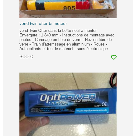
vend twin otter bi moteur
vend Twin Otter dans la boîte neuf a monter -
Envergure : 1 840 mm - Instructions de montage avec
photos - Carénage en fibre de verre - Nez en fibre de
verre - Train d'atterrissage en aluminium - Roues -
Autocollants et tout le matériel - sans électronique
300 €