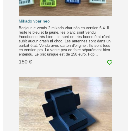
Mikado vbar neo
Bonjour je vends 2 mikado vbar néo en version 6.4. Il
reste le bleu et la jaune, les blanc sont vendu
Fonctionne très bien , ils sont en très bonne état n'ont
subit aucun crash ni choc. Les antennes sont dans un
parfait état. Vendu avec carton d'origine . Ils sont tous
en version pro. La vente peu ce faire séparément bien
entendu. Le prix unique est de 150 euro. Fdp...
150 €