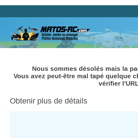
Nous sommes désolés mais la pag
Vous avez peut-être mal tapé quelque c
vérifier l'UR
Obtenir plus de détails