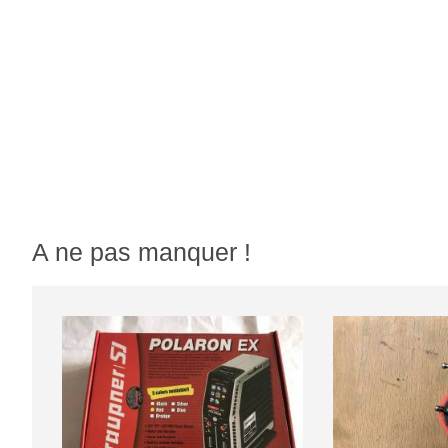
A ne pas manquer !