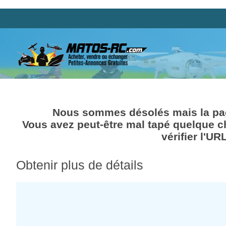
Nous sommes désolés mais la pag
Vous avez peut-être mal tapé quelque c
vérifier l'UR
Obtenir plus de détails