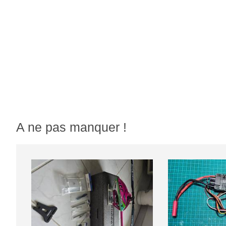
A ne pas manquer !