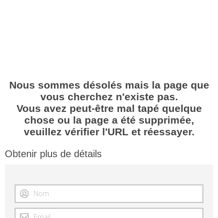
Nous sommes désolés mais la page que
vous cherchez n'existe pas.
Vous avez peut-être mal tapé quelque
chose ou la page a été supprimée,
veuillez vérifier l'URL et réessayer.
Obtenir plus de détails