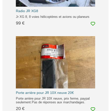
Radio JR XG8
Jr XG 8, 8 voies hélicoptères et avions ou planeurs
99 €
Porte arrière pour JR 10X neuve 20€
Porte arrière pour JR 10X neuve, prix ferme, paypal
seulement.Pas de réponses aux marchandages.
20 €