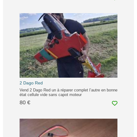
2 Dago Red
Vend 2 Dago Red un à réparer complet l’autre en bonne
état cellule vide sans capot moteur
80 €