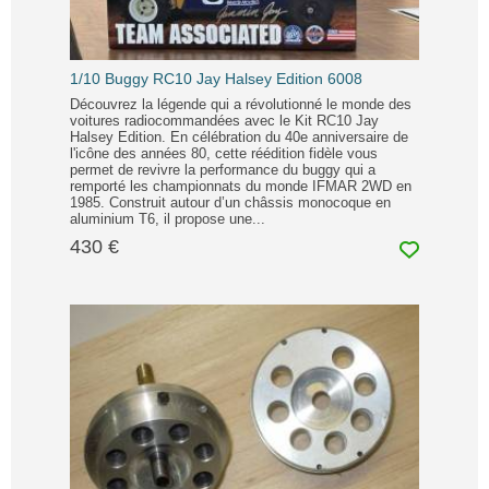
1/10 Buggy RC10 Jay Halsey Edition 6008
Découvrez la légende qui a révolutionné le monde des
voitures radiocommandées avec le Kit RC10 Jay
Halsey Edition. En célébration du 40e anniversaire de
l'icône des années 80, cette réédition fidèle vous
permet de revivre la performance du buggy qui a
remporté les championnats du monde IFMAR 2WD en
1985. Construit autour d’un châssis monocoque en
aluminium T6, il propose une...
430 €