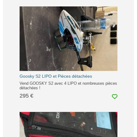
Goosky S2 LIPO et Pièces détachées
Vend GOOSKY S2 avec 4 LIPO et nombreuses pièces
détachées !
295 €