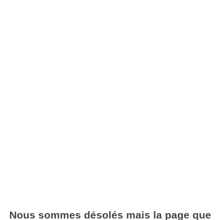
Nous sommes désolés mais la page que