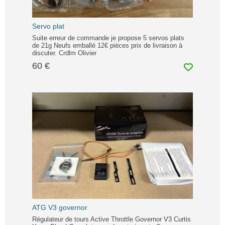
Servo plat
Suite erreur de commande je propose 5 servos plats
de 21g Neufs emballé 12€ pièces prix de livraison à
discuter. Crdlm Olivier
60 €
ATG V3 governor
Régulateur de tours Active Throttle Governor V3 Curtis