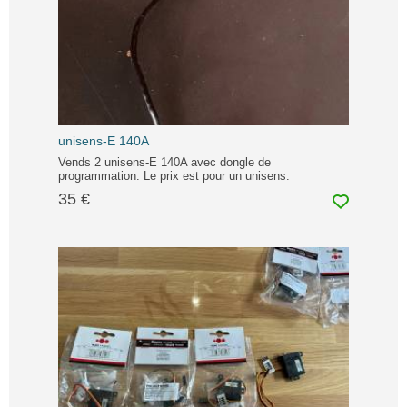
unisens-E 140A
Vends 2 unisens-E 140A avec dongle de
programmation. Le prix est pour un unisens.
35 €