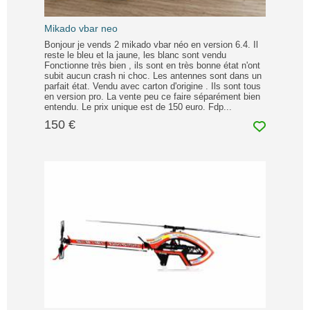
Mikado vbar neo
Bonjour je vends 2 mikado vbar néo en version 6.4. Il
reste le bleu et la jaune, les blanc sont vendu
Fonctionne très bien , ils sont en très bonne état n'ont
subit aucun crash ni choc. Les antennes sont dans un
parfait état. Vendu avec carton d'origine . Ils sont tous
en version pro. La vente peu ce faire séparément bien
entendu. Le prix unique est de 150 euro. Fdp...
150 €