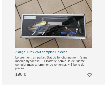
2 align T-rex 250 complet + pièces.
Le premier : en parfait état de fonctionnement. Sans
module flybarless. - 1 Batterie neuve. le deuxième
complet mais a terminer de remonter. + 1 boite de
pièces. .....
190 €