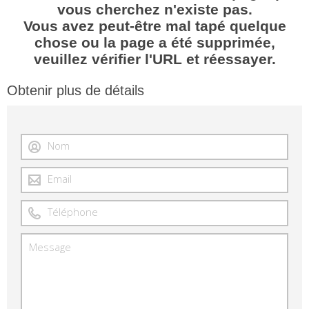
vous cherchez n'existe pas.
Vous avez peut-être mal tapé quelque
chose ou la page a été supprimée,
veuillez vérifier l'URL et réessayer.
Obtenir plus de détails