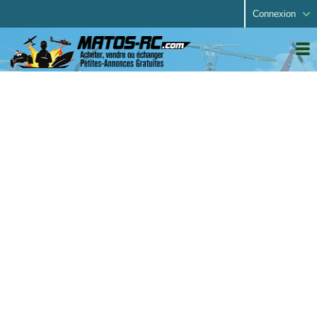
Connexion