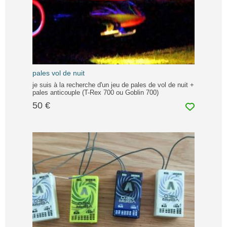
pales vol de nuit
je suis à la recherche d'un jeu de pales de vol de nuit +
pales anticouple (T-Rex 700 ou Goblin 700)
50 €