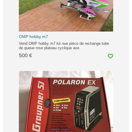
OMP hobby m7
Vend OMP hobby m7 kit nue pièce de rechange tube
de queue rose plateau cyclique axe
500 €