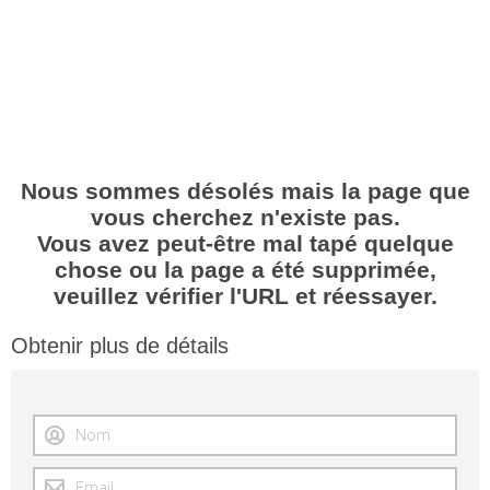
Nous sommes désolés mais la page que
vous cherchez n'existe pas.
Vous avez peut-être mal tapé quelque
chose ou la page a été supprimée,
veuillez vérifier l'URL et réessayer.
Obtenir plus de détails