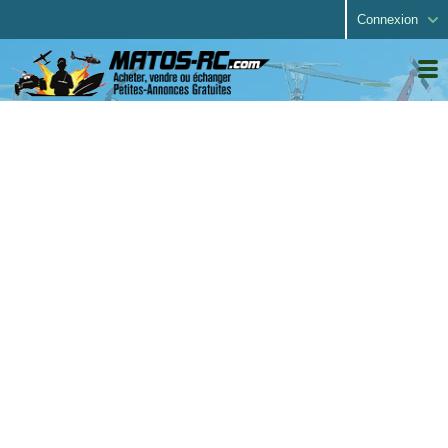
Connexion