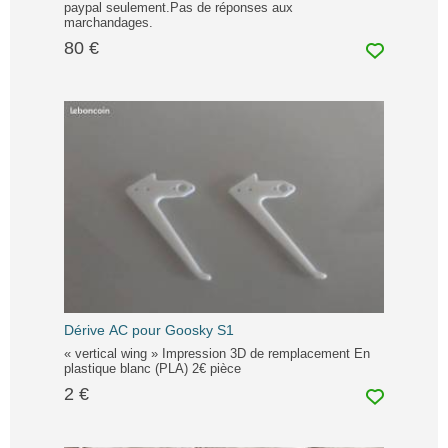
paypal seulement.Pas de réponses aux
marchandages.
80 €
Dérive AC pour Goosky S1
« vertical wing » Impression 3D de remplacement En
plastique blanc (PLA) 2€ pièce
2 €