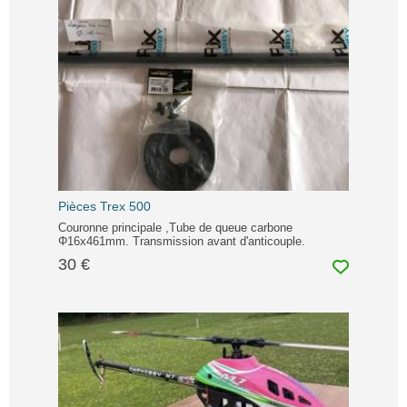
Pièces Trex 500
Couronne principale ,Tube de queue carbone
Φ16x461mm. Transmission avant d'anticouple.
30 €