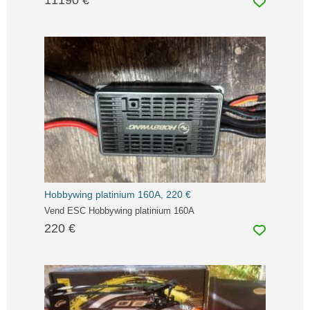
Hobbywing platinium 160A, 220 €
Vend ESC Hobbywing platinium 160A
220 €