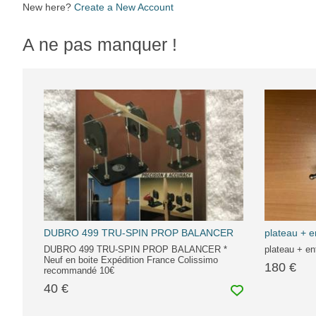
New here?
Create a New Account
A ne pas manquer !
DUBRO 499 TRU-SPIN PROP BALANCER
plateau + e
DUBRO 499 TRU-SPIN PROP BALANCER *
plateau + en
Neuf en boite Expédition France Colissimo
180 €
recommandé 10€
40 €