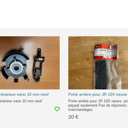
ntraineur vario 10 mm neuf
Porte arrière pour JR 10X neuve
traineur vario 10 mm neuf
Porte arrière pour JR 10X neuve, pr
paypal seulement.Pas de réponses
marchandages.
20 €