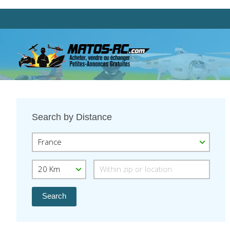
Search by Distance