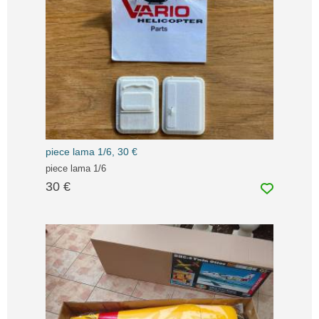
piece lama 1/6, 30 €
piece lama 1/6
30 €