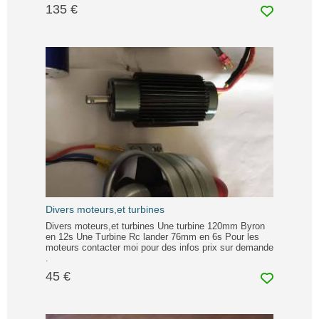
135 €
Divers moteurs,et turbines
Divers moteurs,et turbines Une turbine 120mm Byron
en 12s Une Turbine Rc lander 76mm en 6s Pour les
moteurs contacter moi pour des infos prix sur demande
.
45 €