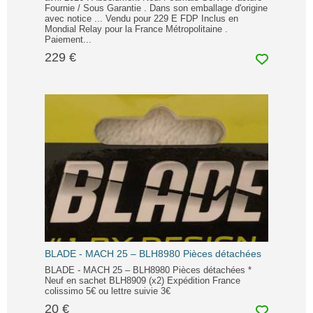
Fournie / Sous Garantie . Dans son emballage d'origine
avec notice ... Vendu pour 229 E FDP Inclus en
Mondial Relay pour la France Métropolitaine .
Paiement...
229 €
BLADE - MACH 25 – BLH8980 Pièces détachées
BLADE - MACH 25 – BLH8980 Pièces détachées *
Neuf en sachet BLH8909 (x2) Expédition France
colissimo 5€ ou lettre suivie 3€
20 €