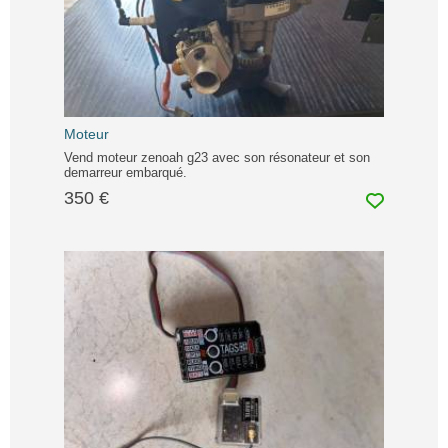
Moteur
Vend moteur zenoah g23 avec son résonateur et son
demarreur embarqué.
350 €