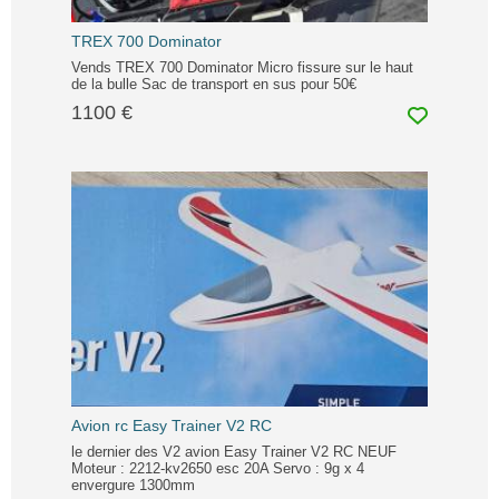
TREX 700 Dominator
Vends TREX 700 Dominator Micro fissure sur le haut
de la bulle Sac de transport en sus pour 50€
1100 €
Avion rc Easy Trainer V2 RC
le dernier des V2 avion Easy Trainer V2 RC NEUF
Moteur : 2212-kv2650 esc 20A Servo : 9g x 4
envergure 1300mm