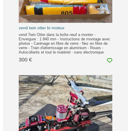
vend twin otter bi moteur
vend Twin Otter dans la boîte neuf a monter -
Envergure : 1 840 mm - Instructions de montage avec
photos - Carénage en fibre de verre - Nez en fibre de
verre - Train d'atterrissage en aluminium - Roues -
Autocollants et tout le matériel - sans électronique
300 €