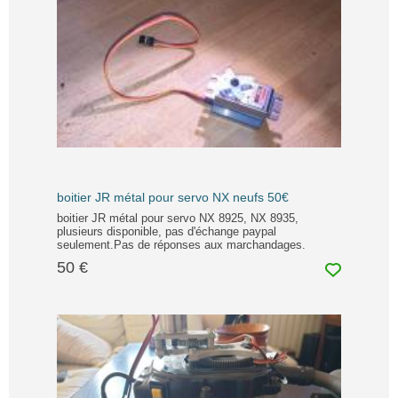
boitier JR métal pour servo NX neufs 50€
boitier JR métal pour servo NX 8925, NX 8935,
plusieurs disponible, pas d'échange paypal
seulement.Pas de réponses aux marchandages.
50 €