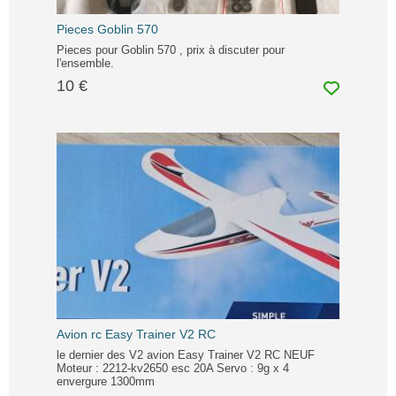
Pieces Goblin 570
Pieces pour Goblin 570 , prix à discuter pour
l'ensemble.
10 €
Avion rc Easy Trainer V2 RC
le dernier des V2 avion Easy Trainer V2 RC NEUF
Moteur : 2212-kv2650 esc 20A Servo : 9g x 4
envergure 1300mm