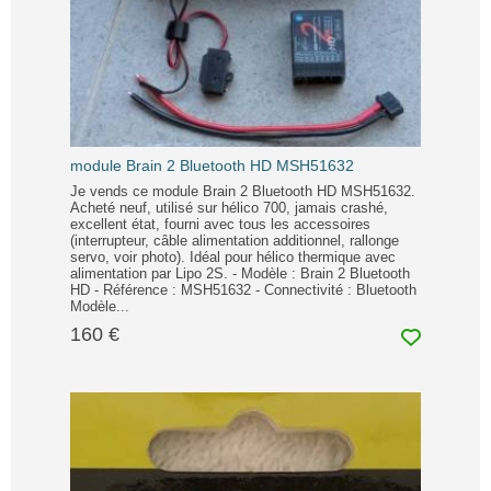
module Brain 2 Bluetooth HD MSH51632
Je vends ce module Brain 2 Bluetooth HD MSH51632.
Acheté neuf, utilisé sur hélico 700, jamais crashé,
excellent état, fourni avec tous les accessoires
(interrupteur, câble alimentation additionnel, rallonge
servo, voir photo). Idéal pour hélico thermique avec
alimentation par Lipo 2S. - Modèle : Brain 2 Bluetooth
HD - Référence : MSH51632 - Connectivité : Bluetooth
Modèle...
160 €