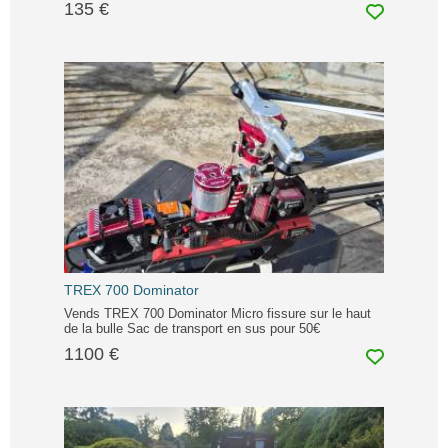
135 €
TREX 700 Dominator
Vends TREX 700 Dominator Micro fissure sur le haut
de la bulle Sac de transport en sus pour 50€
1100 €