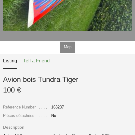
Map
Listing
Tell a Friend
Avion bois Tundra Tiger
100 €
Reference Number
163237
Pièces détachées
No
Description