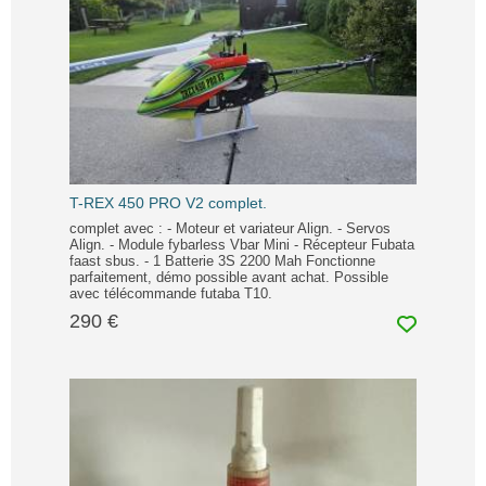
T-REX 450 PRO V2 complet.
complet avec : - Moteur et variateur Align. - Servos
Align. - Module fybarless Vbar Mini - Récepteur Fubata
faast sbus. - 1 Batterie 3S 2200 Mah Fonctionne
parfaitement, démo possible avant achat. Possible
avec télécommande futaba T10.
290 €