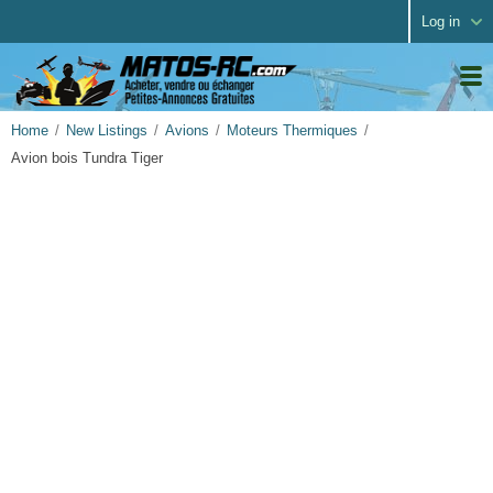
Log in
Home
New Listings
Avions
Moteurs Thermiques
Avion bois Tundra Tiger