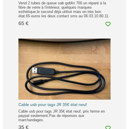
Vend 2 tubes de queue sab goblin 700.un réparé à la
fibre de verre à l'intérieur, quelques marques
esthétique,le second déjà utilisé mais en très bon
état.65 euros les deux.contact sms au 06.03.10.80.11.
65 €
Cable usb pour tags JR 35€ état neuf
Cable usb pour tags JR 35€ état neuf, prix ferme en
paypal seulement.Pas de réponses aux
marchandages.
35 €