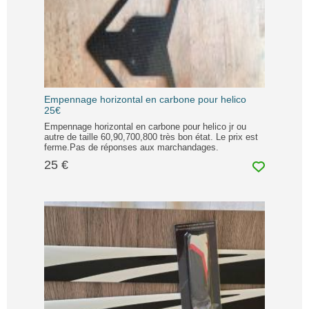
Empennage horizontal en carbone pour helico
25€
Empennage horizontal en carbone pour helico jr ou
autre de taille 60,90,700,800 très bon état. Le prix est
ferme.Pas de réponses aux marchandages.
25 €