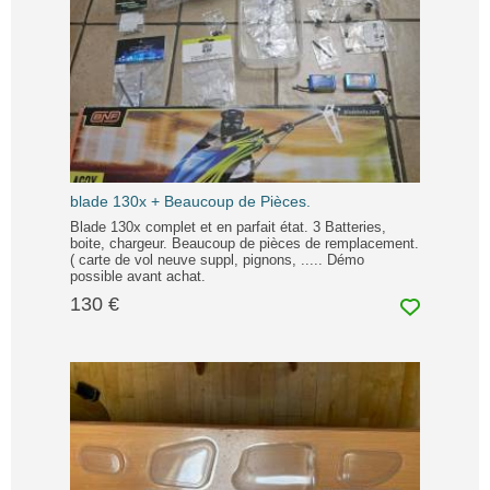
blade 130x + Beaucoup de Pièces.
Blade 130x complet et en parfait état. 3 Batteries,
boite, chargeur. Beaucoup de pièces de remplacement.
( carte de vol neuve suppl, pignons, ..... Démo
possible avant achat.
130 €