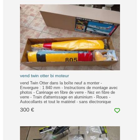
vend twin otter bi moteur
vend Twin Otter dans la boîte neuf a monter -
Envergure : 1 840 mm - Instructions de montage avec
photos - Carénage en fibre de verre - Nez en fibre de
verre - Train d'atterrissage en aluminium - Roues -
Autocollants et tout le matériel - sans électronique
300 €