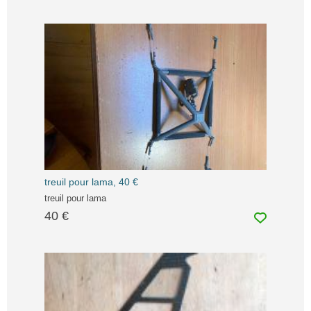
treuil pour lama, 40 €
treuil pour lama
40 €