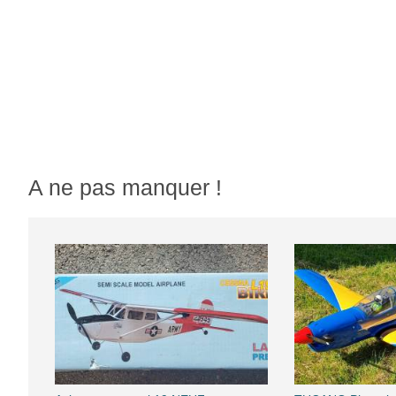
A ne pas manquer !