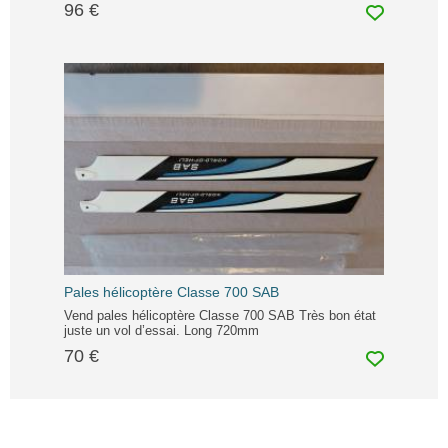
96 €
Pales hélicoptère Classe 700 SAB
Vend pales hélicoptère Classe 700 SAB Très bon état
juste un vol d’essai. Long 720mm
70 €