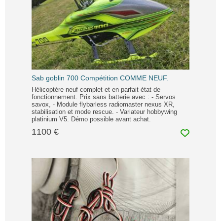
Sab goblin 700 Compétition COMME NEUF.
Hélicoptère neuf complet et en parfait état de
fonctionnement. Prix sans batterie avec : - Servos
savox, - Module flybarless radiomaster nexus XR,
stabilisation et mode rescue. - Variateur hobbywing
platinium V5. Démo possible avant achat.
1100 €