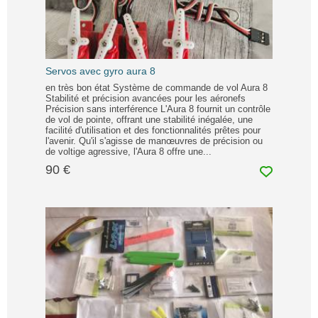
Servos avec gyro aura 8
en très bon état Système de commande de vol Aura 8
Stabilité et précision avancées pour les aéronefs
Précision sans interférence L'Aura 8 fournit un contrôle
de vol de pointe, offrant une stabilité inégalée, une
facilité d'utilisation et des fonctionnalités prêtes pour
l'avenir. Qu'il s'agisse de manœuvres de précision ou
de voltige agressive, l'Aura 8 offre une...
90 €