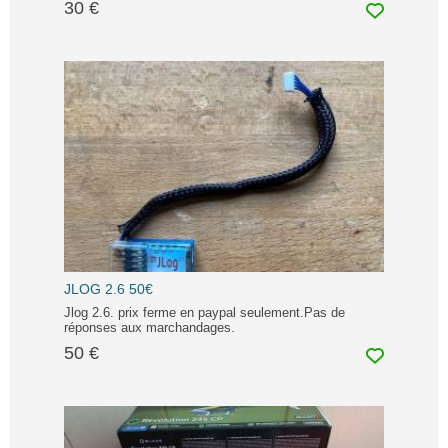
30 €
JLOG 2.6 50€
Jlog 2.6. prix ferme en paypal seulement.Pas de
réponses aux marchandages.
50 €