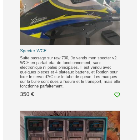
Specter WCE
Suite passage sur raw 700, Je vends mon specter v2
WCE en parfait etat de fonctionnement, sans
electronique ni pales principales. Il est vendu avec
quelques pieces et 4 plateaux batterie, et l'option pour
fixer le servo d'AC sur le tube de queue. Les marques
sur la bulle sont dues a l'usure et le transport, mais elle
fonctionne parfaitement.
350 €