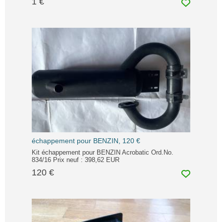
1 €
échappement pour BENZIN, 120 €
Kit échappement pour BENZIN Acrobatic Ord.No.
834/16 Prix neuf : 398,62 EUR
120 €