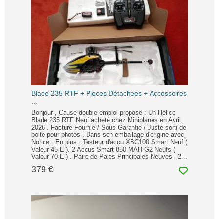
Blade 235 RTF + Pieces Détachées + Accessoires
...
Bonjour , Cause double emploi propose : Un Hélico
Blade 235 RTF Neuf acheté chez Miniplanes en Avril
2026 . Facture Fournie / Sous Garantie / Juste sorti de
boite pour photos . Dans son emballage d'origine avec
Notice . En plus : Testeur d'accu XBC100 Smart Neuf (
Valeur 45 E ). 2 Accus Smart 850 MAH G2 Neufs (
Valeur 70 E ) . Paire de Pales Principales Neuves . 2...
379 €