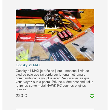
Goosky s1 MAX
Goosky s1 MAX je précise juste il manque 1 vis de
pied de pale que j'ai perdu sur le terrain et jamais
commandé car je vol plus avec. Vendu avec se que
vous voyez sur la photo. Prix peux être descendu si je
retire les servo metal HAWK-RC pour les origines
goosky.
220 €