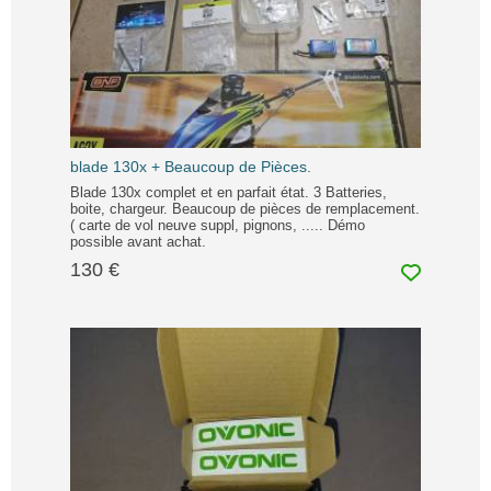
blade 130x + Beaucoup de Pièces.
Blade 130x complet et en parfait état. 3 Batteries,
boite, chargeur. Beaucoup de pièces de remplacement.
( carte de vol neuve suppl, pignons, ..... Démo
possible avant achat.
130 €