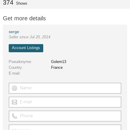
374
Shows
Get more details
serge
Seller since Jul 20, 2014
Account Listings
Pseudonyme
Golem13
Country
France
E-mail