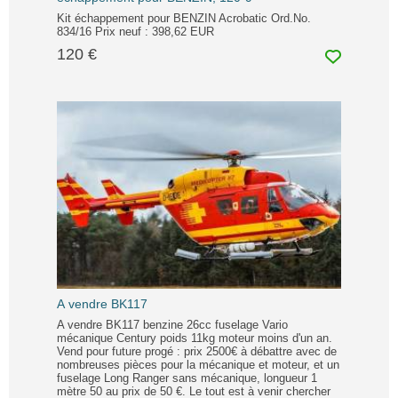
Kit échappement pour BENZIN Acrobatic Ord.No.
834/16 Prix neuf : 398,62 EUR
120 €
A vendre BK117
A vendre BK117 benzine 26cc fuselage Vario
mécanique Century poids 11kg moteur moins d'un an.
Vend pour future progé : prix 2500€ à débattre avec de
nombreuses pièces pour la mécanique et moteur, et un
fuselage Long Ranger sans mécanique, longueur 1
mètre 50 au prix de 50 €. Le tout est à venir chercher