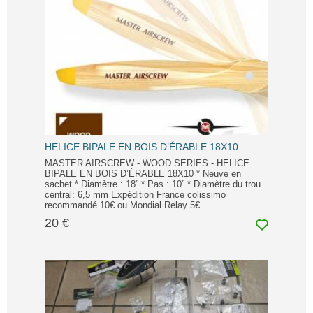
HELICE BIPALE EN BOIS D’ÉRABLE 18X10
MASTER AIRSCREW - WOOD SERIES - HELICE
BIPALE EN BOIS D’ÉRABLE 18X10 * Neuve en
sachet * Diamètre : 18” * Pas : 10” * Diamètre du trou
central: 6,5 mm Expédition France colissimo
recommandé 10€ ou Mondial Relay 5€
20 €