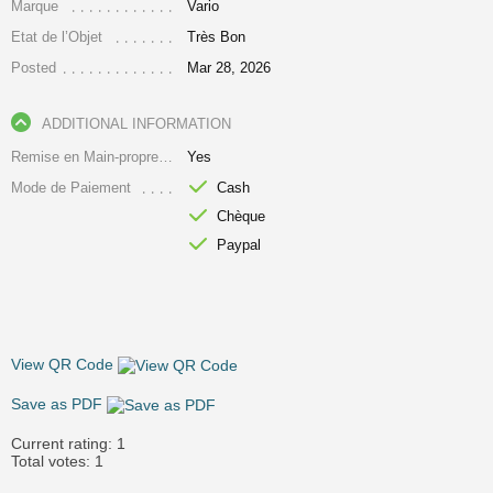
Marque
Vario
Etat de l’Objet
Très Bon
Posted
Mar 28, 2026
ADDITIONAL INFORMATION
Remise en Main-propre Uniquement
Yes
Mode de Paiement
Cash
Chèque
Paypal
View QR Code
Save as PDF
Current rating:
1
Total votes:
1