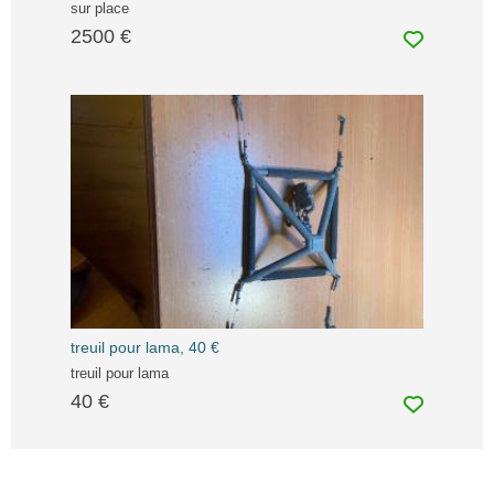
sur place
2500 €
treuil pour lama, 40 €
treuil pour lama
40 €