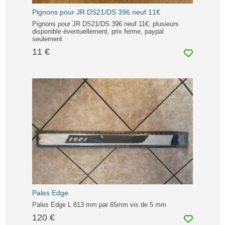
Pignons pour JR DS21/DS 396 neuf 11€
Pignons pour JR DS21/DS 396 neuf 11€, plusieurs
disponible éventuellement, prix ferme, paypal
seulement
11 €
Pales Edge
Pales Edge L 813 mm par 65mm vis de 5 mm
120 €