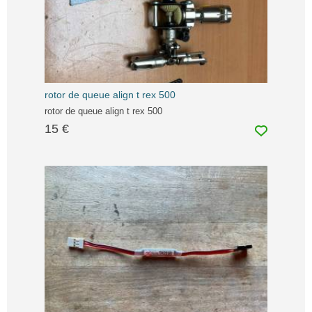
rotor de queue align t rex 500
rotor de queue align t rex 500
15 €