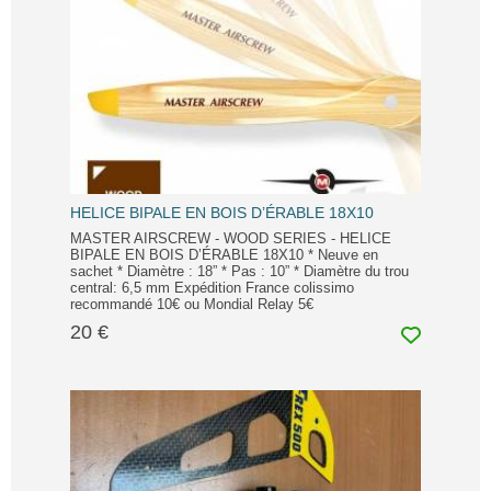
HELICE BIPALE EN BOIS D’ÉRABLE 18X10
MASTER AIRSCREW - WOOD SERIES - HELICE
BIPALE EN BOIS D’ÉRABLE 18X10 * Neuve en
sachet * Diamètre : 18” * Pas : 10” * Diamètre du trou
central: 6,5 mm Expédition France colissimo
recommandé 10€ ou Mondial Relay 5€
20 €