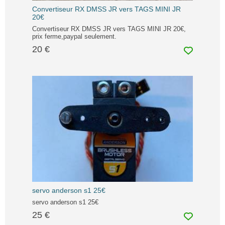
Convertiseur RX DMSS JR vers TAGS MINI JR
20€
Convertiseur RX DMSS JR vers TAGS MINI JR 20€,
prix ferme,paypal seulement.
20 €
servo anderson s1 25€
servo anderson s1 25€
25 €