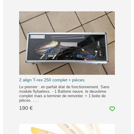
2 align T-rex 250 complet + pièces.
Le premier : en parfait état de fonctionnement. Sans
module flybarless. - 1 Batterie neuve. le deuxième
complet mais a terminer de remonter. + 1 boite de
pièces. .....
190 €