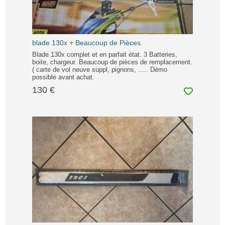
blade 130x + Beaucoup de Pièces.
Blade 130x complet et en parfait état. 3 Batteries,
boite, chargeur. Beaucoup de pièces de remplacement.
( carte de vol neuve suppl, pignons, ..... Démo
possible avant achat.
130 €