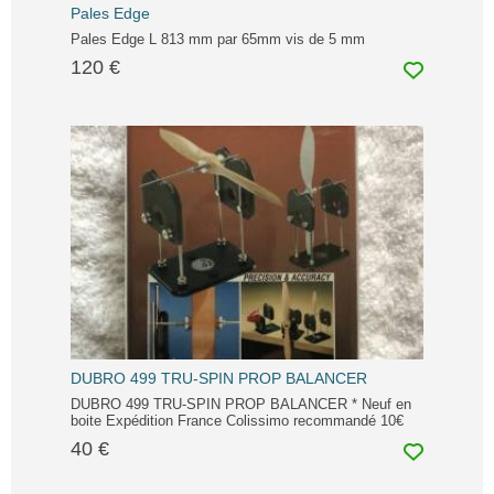
Pales Edge
Pales Edge L 813 mm par 65mm vis de 5 mm
120 €
DUBRO 499 TRU-SPIN PROP BALANCER
DUBRO 499 TRU-SPIN PROP BALANCER * Neuf en
boite Expédition France Colissimo recommandé 10€
40 €