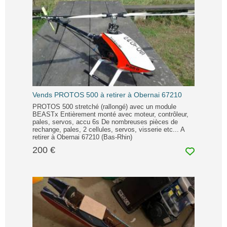
Vends PROTOS 500 à retirer à Obernai 67210
PROTOS 500 stretché (rallongé) avec un module
BEASTx Entièrement monté avec moteur, contrôleur,
pales, servos, accu 6s De nombreuses pièces de
rechange, pales, 2 cellules, servos, visserie etc... A
retirer à Obernai 67210 (Bas-Rhin)
200 €