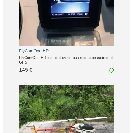
FlyCamOne HD
FlyCamOne HD complet avec tous ses accessoires et
GPS.
145 €