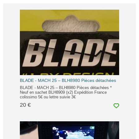
BLADE - MACH 25 – BLH8980 Pièces détachées
BLADE - MACH 25 – BLH8980 Pièces détachées *
Neuf en sachet BLH8909 (x2) Expédition France
colissimo 5€ ou lettre suivie 3€
20 €