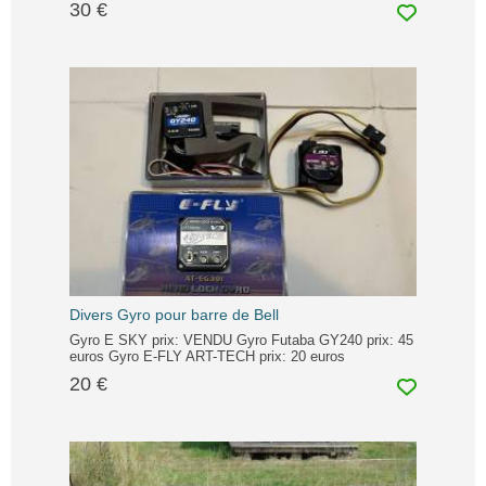
30 €
Divers Gyro pour barre de Bell
Gyro E SKY prix: VENDU Gyro Futaba GY240 prix: 45
euros Gyro E-FLY ART-TECH prix: 20 euros
20 €