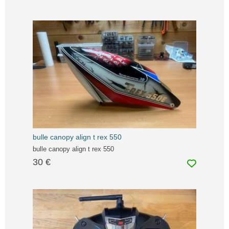
bulle canopy align t rex 550
bulle canopy align t rex 550
30 €