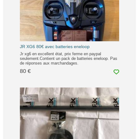
JR XG6 80€ avec batteries eneloop
Jr xg6 en excellent état, prix ferme en paypal
seulement.Contient un pack de batteries eneloop. Pas
de réponses aux marchandages.
80 €