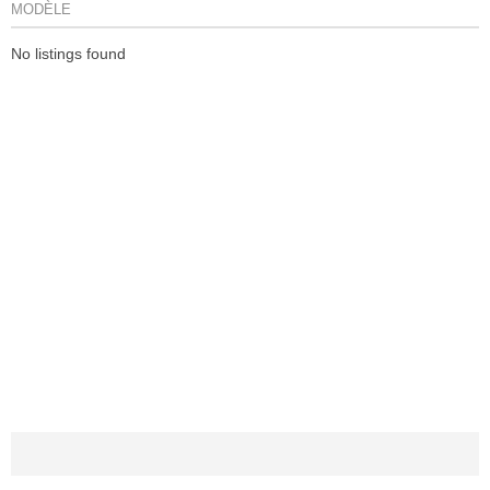
MODÈLE
No listings found