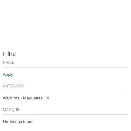
Filtre
PRICE
Apply
CATEGORY
Warbirds - Maquettes
MARQUE
No listings found