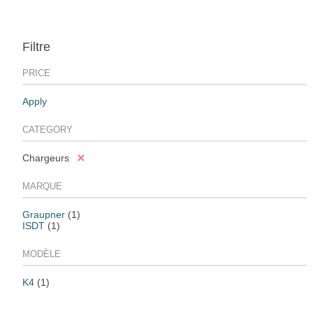
Filtre
PRICE
Apply
CATEGORY
Chargeurs
MARQUE
Graupner
(1)
ISDT
(1)
MODÈLE
K4
(1)