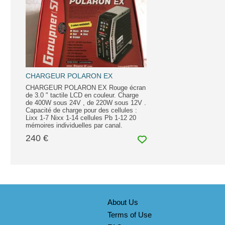
CHARGEUR POLARON EX
CHARGEUR POLARON EX Rouge écran
de 3.0 " tactile LCD en couleur. Charge
de 400W sous 24V , de 220W sous 12V .
Capacité de charge pour des cellules :
Lixx 1-7 Nixx 1-14 cellules Pb 1-12 20
mémoires individuelles par canal.
240 €
About Us
Terms of Use