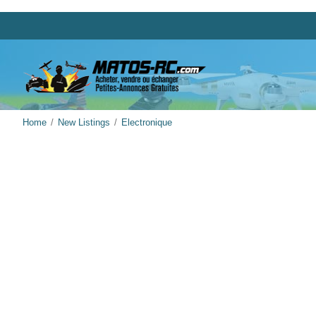
Home
New Listings
Electronique