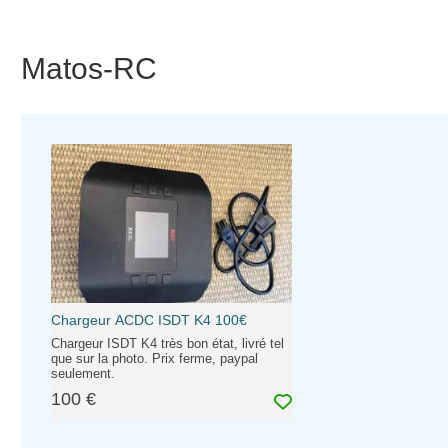
Matos-RC
Chargeur ACDC ISDT K4 100€
Chargeur ISDT K4 très bon état, livré tel
que sur la photo. Prix ferme, paypal
seulement.
100 €