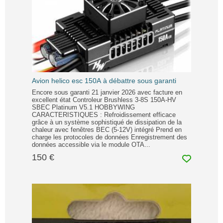
Avion helico esc 150A à débattre sous garanti
Encore sous garanti 21 janvier 2026 avec facture en
excellent état Controleur Brushless 3-8S 150A-HV
SBEC Platinum V5.1 HOBBYWING
CARACTERISTIQUES : Refroidissement efficace
grâce à un système sophistiqué de dissipation de la
chaleur avec fenêtres BEC (5-12V) intégré Prend en
charge les protocoles de données Enregistrement des
données accessible via le module OTA...
150 €