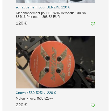
échappement pour BENZIN, 120 €
Kit échappement pour BENZIN Acrobatic Ord.No.
834/16 Prix neuf : 398,62 EUR
120 €
Xnova 4530-525kv, 220 €
Moteur xnova 4530-525kv
220 €