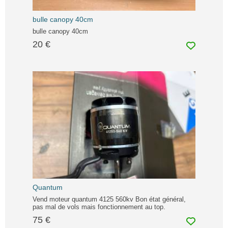
bulle canopy 40cm
bulle canopy 40cm
20 €
Quantum
Vend moteur quantum 4125 560kv Bon état général,
pas mal de vols mais fonctionnement au top.
75 €