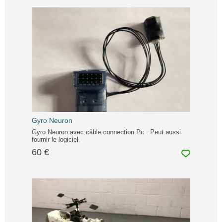
Gyro Neuron
Gyro Neuron avec câble connection Pc . Peut aussi
fournir le logiciel.
60 €