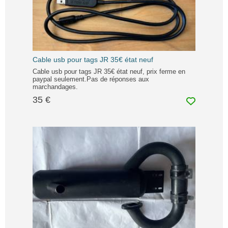
Cable usb pour tags JR 35€ état neuf
Cable usb pour tags JR 35€ état neuf, prix ferme en
paypal seulement.Pas de réponses aux
marchandages.
35 €