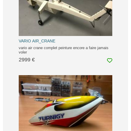
VARIO AIR_CRANE
vario air crane complet peinture encore a faire jamais
voler
2999 €