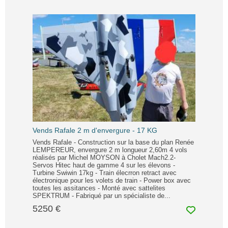
Vends Rafale 2 m d'envergure - 17 KG
Vends Rafale - Construction sur la base du plan Renée
LEMPEREUR, envergure 2 m longueur 2,60m 4 vols
réalisés par Michel MOYSON à Cholet Mach2.2-
Servos Hitec haut de gamme 4 sur les élevons -
Turbine Swiwin 17kg - Train élecrron retract avec
électronique pour les volets de train - Power box avec
toutes les assitances - Monté avec sattelites
SPEKTRUM - Fabriqué par un spécialiste de...
5250 €