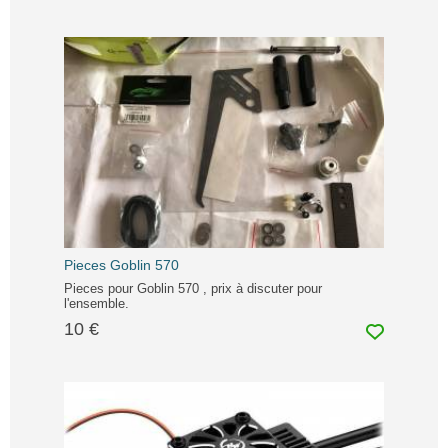
Pieces Goblin 570
Pieces pour Goblin 570 , prix à discuter pour
l'ensemble.
10 €