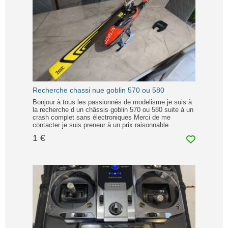
Recherche chassi nue goblin 570 ou 580
Bonjour à tous les passionnés de modelisme je suis à
la recherche d un châssis goblin 570 ou 580 suite à un
crash complet sans électroniques Merci de me
contacter je suis preneur à un prix raisonnable
1 €