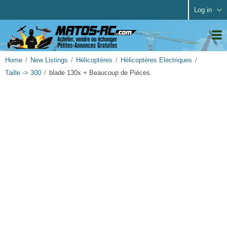
Log in
Home
New Listings
Hélicoptères
Hélicoptères Electriques
Taille -> 300
blade 130x + Beaucoup de Pièces.