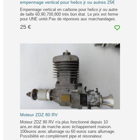
empennage vertical pour helico jr ou autres 25€
Empennage vertical en carbone pour helico jr ou autre
de taille 60,90,700,800 très bon état. Le prix est ferme
pour UNE unité.Pas de réponses aux marchandages.
25 €
Moteur ZDZ 80 RV
Moteur ZDZ 80 RV n'a plus fonctionné depuis 10
ans,en état de marche avec échappement maison.
100euros avec allumage ou 60 euros sans allumage.
Possibilité en complément pipe et résonateur.