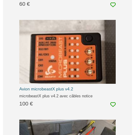
60 €
Avion microbeastX plus v4.2
microbeastX plus v4.2 avec câbles notice
100 €