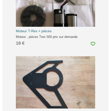
Moteur T-Rex + piéces
Moteur , pièces Trex 500 prix sur demande
18 €