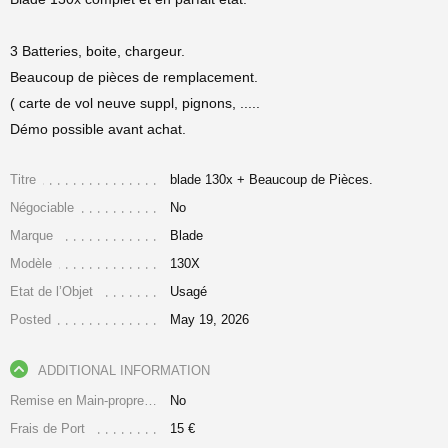
3 Batteries, boite, chargeur.
Beaucoup de pièces de remplacement.
( carte de vol neuve suppl, pignons, .....
Démo possible avant achat.
Titre
blade 130x + Beaucoup de Pièces.
Négociable
No
Marque
Blade
Modèle
130X
Etat de l’Objet
Usagé
Posted
May 19, 2026
ADDITIONAL INFORMATION
Remise en Main-propre Uniquement
No
Frais de Port
15 €