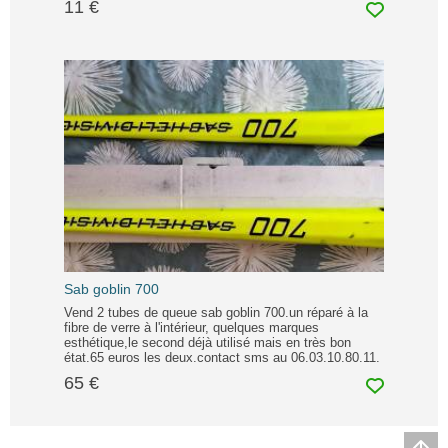
11 €
Sab goblin 700
Vend 2 tubes de queue sab goblin 700.un réparé à la
fibre de verre à l'intérieur, quelques marques
esthétique,le second déjà utilisé mais en très bon
état.65 euros les deux.contact sms au 06.03.10.80.11.
65 €