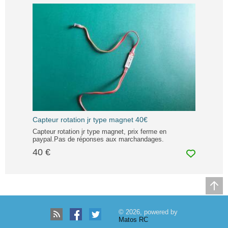
Capteur rotation jr type magnet 40€
Capteur rotation jr type magnet, prix ferme en
paypal.Pas de réponses aux marchandages.
40 €
© 2026, powered by
Matos RC