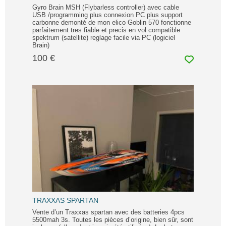
Gyro Brain MSH (Flybarless controller) avec cable
USB /programming plus connexion PC plus support
carbonne demonté de mon elico Goblin 570 fonctionne
parfaitement tres fiable et precis en vol compatible
spektrum (satellite) reglage facile via PC (logiciel
Brain)
100 €
TRAXXAS SPARTAN
Vente d’un Traxxas spartan avec des batteries 4pcs
5500mah 3s. Toutes les pièces d’origine, bien sûr, sont