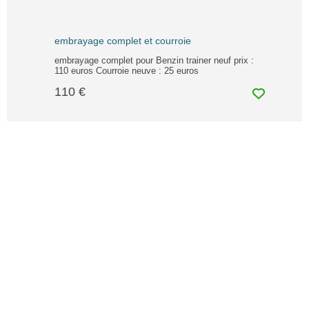
embrayage complet et courroie
embrayage complet pour Benzin trainer neuf prix :
110 euros Courroie neuve : 25 euros
110 €