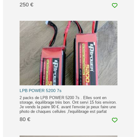
250 €
LPB POWER 5200 7s
2 packs de LPB POWER 5200 7s . Elles sont en
storage, équilibrage très bon. Ont servi 15 fois environ.
Je vends la paire 90 €. avant l'envoie je peux faire une
photo de chaques cellules ,l'equilibrage est parfat
80 €