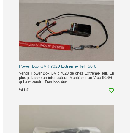
Power Box GVR 7020 Extreme-Heli, 50 €
Vends Power Box GVR 7020 de chez Extreme-Heli. En
plus je laisse un interrupteur. Monté sur un Vibe 90SG
qui est vendu. Très bon état.
50 €