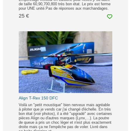
de taille 60,90,700,800 très bon état. Le prix est ferme
pour UNE unité.Pas de réponses aux marchandages.
25 €
Align T-Rex 150 DFC
Voilà un "petit moustique" bien nerveux mais agréable
à piloter que je vends car j'ai changé d'échelle. En très
bon état (voir photos), il a été "upgradé" avec certaines
pièces Align ou d'autres marques (Lynx,...). La poutre
de queue a pris un choc léger et n'est plus exactement
droite mais ça ne l'empêche pas de voler. Livré dans