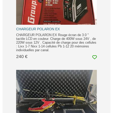
CHARGEUR POLARON EX
CHARGEUR POLARON EX Rouge écran de 3.0 "
tactile LCD en couleur. Charge de 400W sous 24V , de
220W sous 12V . Capacité de charge pour des cellules
: Lixx 1-7 Nixx 1-14 cellules Pb 1-12 20 mémoires
individuelles par canal.
240 €