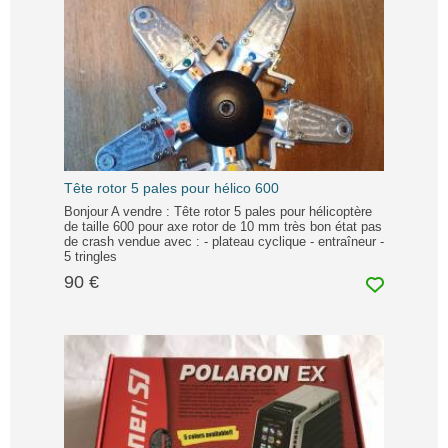
Tête rotor 5 pales pour hélico 600
Bonjour A vendre : Tête rotor 5 pales pour hélicoptère
de taille 600 pour axe rotor de 10 mm très bon état pas
de crash vendue avec : - plateau cyclique - entraîneur -
5 tringles
90 €