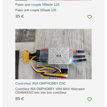
Pales anti couple XBlade 126
Pales anti couple XBlade 126
35 €
Controleur 85A OMPHOBBY ESC
Contrôleur 85A OMPHOBBY VM4 MAX Helicopter
OSHM4X023 très très bon contrôleur
85 €