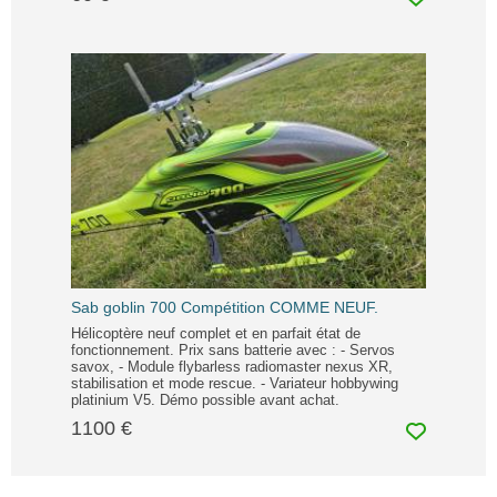
Sab goblin 700 Compétition COMME NEUF.
Hélicoptère neuf complet et en parfait état de
fonctionnement. Prix sans batterie avec : - Servos
savox, - Module flybarless radiomaster nexus XR,
stabilisation et mode rescue. - Variateur hobbywing
platinium V5. Démo possible avant achat.
1100 €