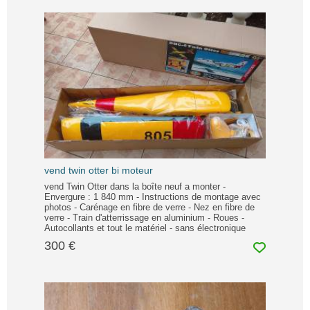
vend twin otter bi moteur
vend Twin Otter dans la boîte neuf a monter -
Envergure : 1 840 mm - Instructions de montage avec
photos - Carénage en fibre de verre - Nez en fibre de
verre - Train d'atterrissage en aluminium - Roues -
Autocollants et tout le matériel - sans électronique
300 €