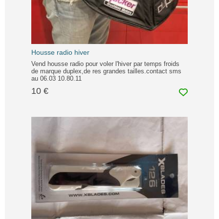
Housse radio hiver
Vend housse radio pour voler l'hiver par temps froids
de marque duplex,de res grandes tailles.contact sms
au 06.03 10.80.11
10 €