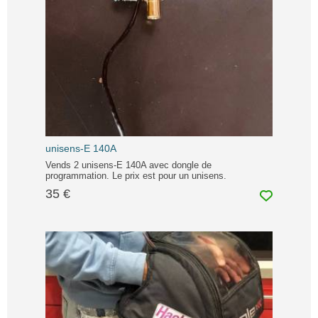
unisens-E 140A
Vends 2 unisens-E 140A avec dongle de
programmation. Le prix est pour un unisens.
35 €