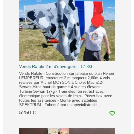
Vends Rafale 2 m d'envergure - 17 KG
Vends Rafale - Construction sur la base du plan Renée
LEMPEREUR, envergure 2 m longueur 2,60m 4 vols
réalisés par Michel MOYSON à Cholet Mach2.2-
Servos Hitec haut de gamme 4 sur les élevons -
Turbine Swiwin 17kg - Train élecrron retract avec
électronique pour les volets de train - Power box avec
toutes les assitances - Monté avec sattelites
SPEKTRUM - Fabriqué par un spécialiste de...
5250 €