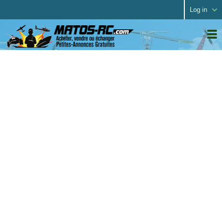
Log in