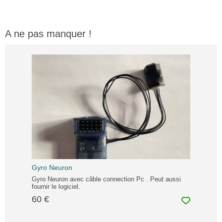
A ne pas manquer !
Gyro Neuron
Gyro Neuron avec câble connection Pc . Peut aussi
fournir le logiciel.
60 €