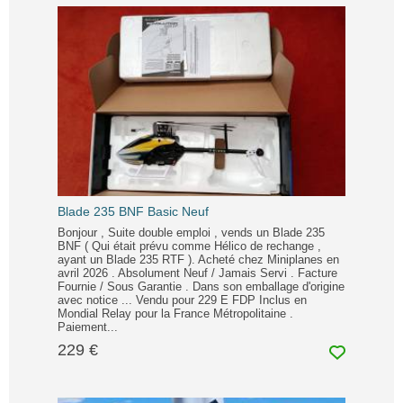
Blade 235 BNF Basic Neuf
Bonjour , Suite double emploi , vends un Blade 235
BNF ( Qui était prévu comme Hélico de rechange ,
ayant un Blade 235 RTF ). Acheté chez Miniplanes en
avril 2026 . Absolument Neuf / Jamais Servi . Facture
Fournie / Sous Garantie . Dans son emballage d'origine
avec notice ... Vendu pour 229 E FDP Inclus en
Mondial Relay pour la France Métropolitaine .
Paiement...
229 €