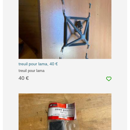
treuil pour lama, 40 €
treuil pour lama
40 €