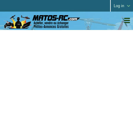
Log in