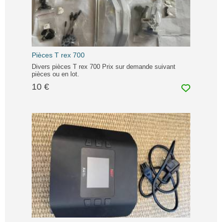
Pièces T rex 700
Divers pièces T rex 700 Prix sur demande suivant
pièces ou en lot.
10 €