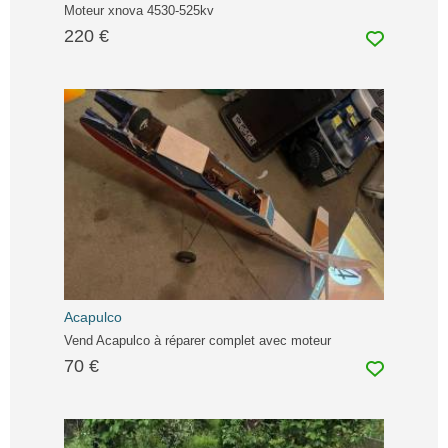
Moteur xnova 4530-525kv
220 €
Acapulco
Vend Acapulco à réparer complet avec moteur
70 €