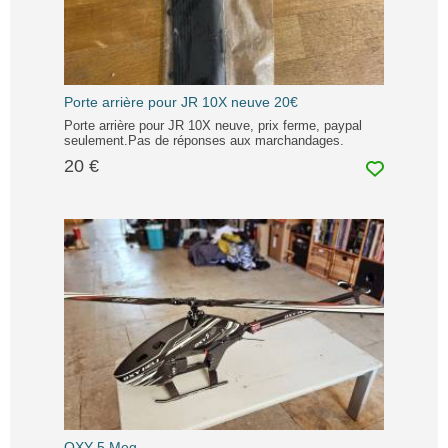
Porte arrière pour JR 10X neuve 20€
Porte arrière pour JR 10X neuve, prix ferme, paypal
seulement.Pas de réponses aux marchandages.
20 €
OXY 5 Meg