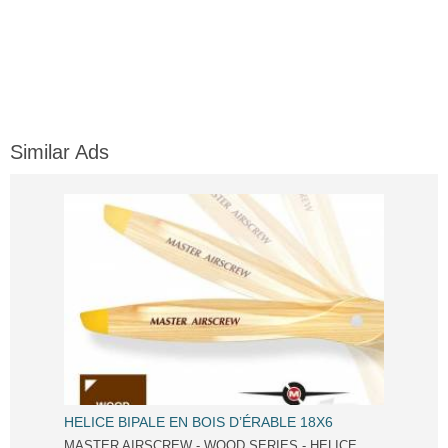
Similar Ads
HELICE BIPALE EN BOIS D’ÉRABLE 18X6
MASTER AIRSCREW - WOOD SERIES - HELICE