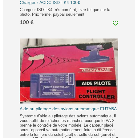
Chargeur ACDC ISDT K4 100€
Chargeur ISDT K4 très bon état, livré tel que sur la
photo. Prix ferme, paypal seulement.
100 €
Aide au pilotage des avions automatique FUTABA
Système d'aide au pilotage des avions automatique, il
vous suffit de relâcher les manches pour que le PA-2
prenne le contrôle de votre modèle. Le capteur placé
sous l'appareil va automatiquement faire la différence
entre la lumière du soleil (ciel) et celle du sol (terre) et