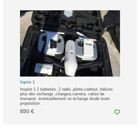
Inpire 1
Inspire 1 2 batteries, 2 radio ,pilote,cadreur ,hélices
plus des rechange ,chargeur,caméra, valise de
transport. éventuellement un échange étude toute
proposition .
850 €