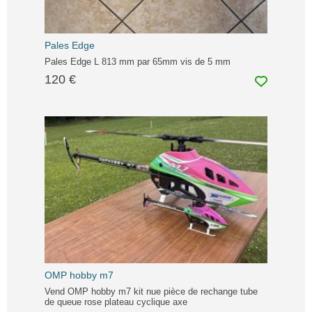
Pales Edge
Pales Edge L 813 mm par 65mm vis de 5 mm
120 €
OMP hobby m7
Vend OMP hobby m7 kit nue pièce de rechange tube
de queue rose plateau cyclique axe