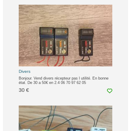
Divers
Bonjour. Vend divers récepteur pas l utilité. En bonne
état. De 30 a 50€ en 2.4 06 70 97 62 05
30 €