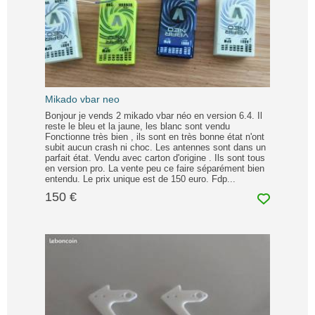
Mikado vbar neo
Bonjour je vends 2 mikado vbar néo en version 6.4. Il
reste le bleu et la jaune, les blanc sont vendu
Fonctionne très bien , ils sont en très bonne état n'ont
subit aucun crash ni choc. Les antennes sont dans un
parfait état. Vendu avec carton d'origine . Ils sont tous
en version pro. La vente peu ce faire séparément bien
entendu. Le prix unique est de 150 euro. Fdp...
150 €