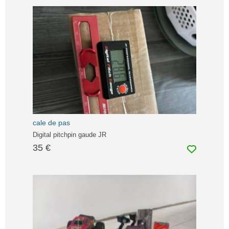
cale de pas
Digital pitchpin gaude JR
35 €