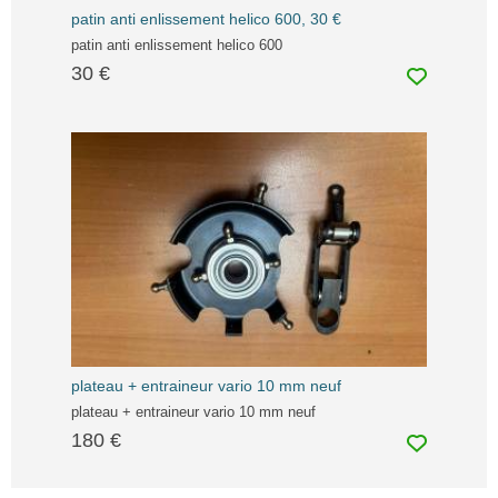
patin anti enlissement helico 600, 30 €
patin anti enlissement helico 600
30 €
plateau + entraineur vario 10 mm neuf
plateau + entraineur vario 10 mm neuf
180 €