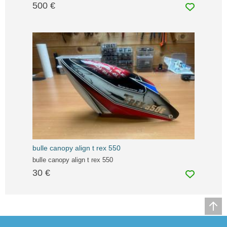
500 €
bulle canopy align t rex 550
bulle canopy align t rex 550
30 €