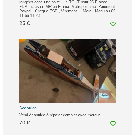
rangées dans une boite . Le TOUT pour 25 E avec
FDP Inclus en MR en France Métropolitaine. Paiement
Paypal , Cheque ESP , Virement ... Merci. Manu au 06
41 66 14 23.
25 €
Acapulco
Vend Acapulco à réparer complet avec moteur
70 €