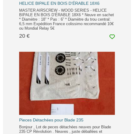
HELICE BIPALE EN BOIS D’ÉRABLE 18X6
MASTER AIRSCREW - WOOD SERIES - HELICE
BIPALE EN BOIS D’ÉRABLE 18X6 * Neuve en sachet
* Diamètre : 18” * Pas : 6” * Diamètre du trou central:
6,5 mm Expédition France colissimo recommandé 10€
ou Mondial Relay 5€
20 €
Pieces Détachées pour Blade 235
Bonjour , Lot de peces détachées neuves pour Blade
235 CP Révolution . Neuves , juste déballées et