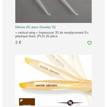
Dérive AC pour Goosky S1
« vertical wing » Impression 3D de remplacement En
plastique blanc (PLA) 2€ pièce
2 €