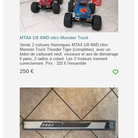
MTA4 1/8 4WD nitro Monster Truck
Vends 2 voitures thermiques MTA4 1/8 4WD nitro
Monster Truck Thunder Tiger (complètes), avec un
bidon de carburant neuf, visseuse et axe de démarrage
6 pans, 2 radios à volant. Les 2 moteurs tournent
correctement. Prix : 320 € l'ensemble
250 €