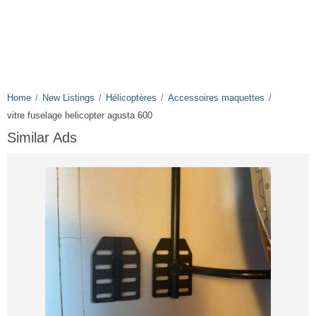
Home
New Listings
Hélicoptères
Accessoires maquettes
vitre fuselage helicopter agusta 600
Similar Ads